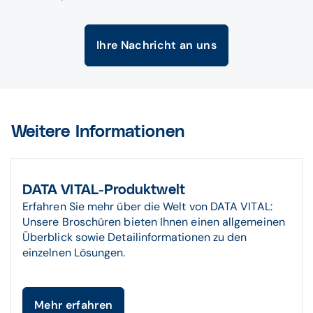
Ihre Nachricht an uns
Weitere Informationen
DATA VITAL-Produktwelt
Erfahren Sie mehr über die Welt von DATA VITAL:
Unsere Broschüren bieten Ihnen einen allgemeinen
Überblick sowie Detailinformationen zu den
einzelnen Lösungen.
Mehr erfahren