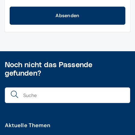
Absenden
Noch nicht das Passende
gefunden?
Aktuelle Themen