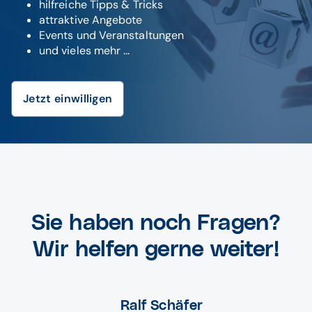
hilfreiche Tipps & Tricks
attraktive Angebote
Events und Veranstaltungen
und vieles mehr ...
Jetzt einwilligen
Sie haben noch Fragen?
Wir helfen gerne weiter!
Ralf Schäfer