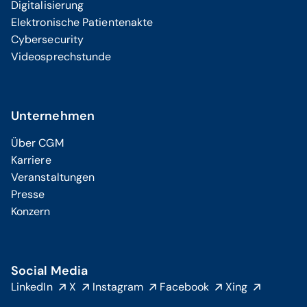
Digitalisierung
Elektronische Patientenakte
Cybersecurity
Videosprechstunde
Unternehmen
Über CGM
Karriere
Veranstaltungen
Presse
Konzern
Social Media
LinkedIn
X
Instagram
Facebook
Xing