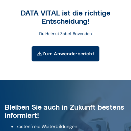
DATA VITAL ist die richtige
Entscheidung!
Dr. Helmut Zabel, Bovenden
Zum Anwenderbericht
Bleiben Sie auch in Zukunft bestens
informiert!
kostenfreie Weiterbildungen