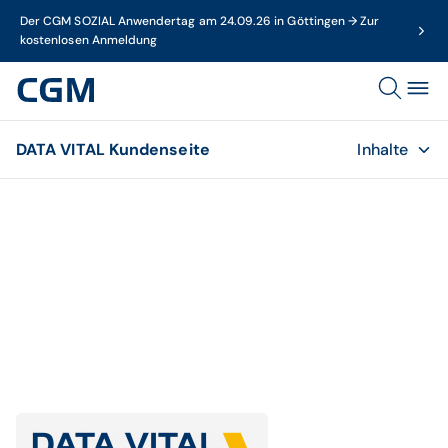
Der CGM SOZIAL Anwendertag am 24.09.26 in Göttingen → Zur
kostenlosen Anmeldung
DATA VITAL Kundenseite
Inhalte