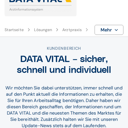
Mehr
Startseite
Lösungen
Arztpraxis
DATA VITAL Kunde
KUNDENBEREICH
DATA VITAL – sicher,
schnell und individuell
Wir möchten Sie dabei unterstützen, immer schnell und
auf den Punkt aktuell die Informationen zu erhalten, die
Sie für Ihren Arbeitsalltag benötigen. Daher haben wir
diesen Bereich geschaffen, der Informationen rund um
DATA VITAL und die neuesten Themen des Marktes für
Sie bereithält. Zusätzlich halten wir Sie mit unseren
Update-News stets auf dem Laufenden.