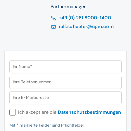
Partnermanager
+49 (0) 261 8000-1400
ralf.schaefer@cgm.com
Ihr Name
*
Ihre Telefonnummer
Ihre E-Mailadresse
Ich akzeptiere die
Datenschutzbestimmungen
Mit
*
markierte Felder sind Pflichtfelder