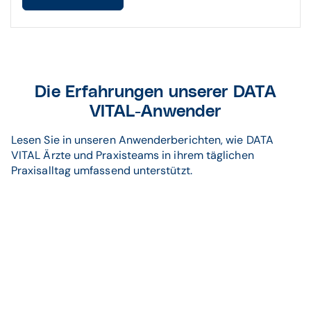
Die Erfahrungen unserer DATA
VITAL-Anwender
Lesen Sie in unseren Anwenderberichten, wie DATA
VITAL Ärzte und Praxisteams in ihrem täglichen
Praxisalltag umfassend unterstützt.