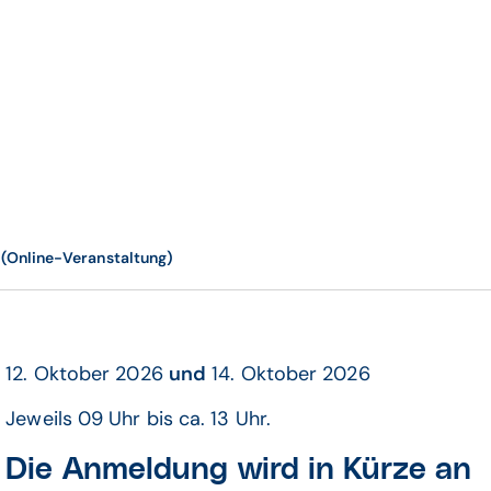
(Online-Veranstaltung)
12. Oktober 2026
und
14. Oktober 2026
Jeweils 09 Uhr bis ca. 13 Uhr.
Die Anmeldung wird in Kürze an