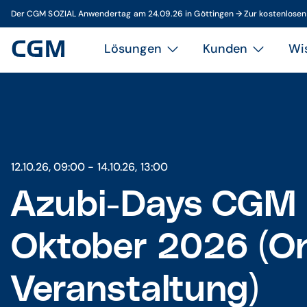
Der CGM SOZIAL Anwendertag am 24.09.26 in Göttingen → Zur kostenlose
Lösungen
Kunden
Wi
12.10.26, 09:00 - 14.10.26, 13:00
Azubi-Days CGM
Oktober 2026 (On
Veranstaltung)