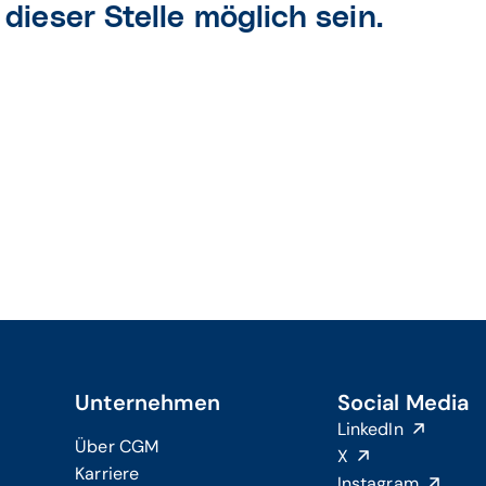
dieser Stelle möglich sein.
Unternehmen
Social Media
LinkedIn
Über CGM
X
Karriere
Instagram