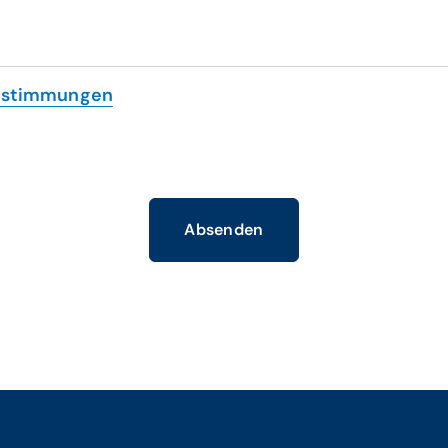
estimmungen
Absenden