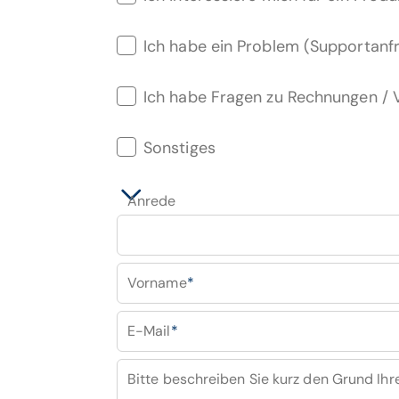
Ich habe ein Problem (Supportanf
Ich habe Fragen zu Rechnungen /
Sonstiges
Anrede
Vorname
*
E-Mail
*
Bitte beschreiben Sie kurz den Grund Ihr