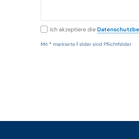
Ich akzeptiere die
Datenschutzb
Mit
*
markierte Felder sind Pflichtfelder