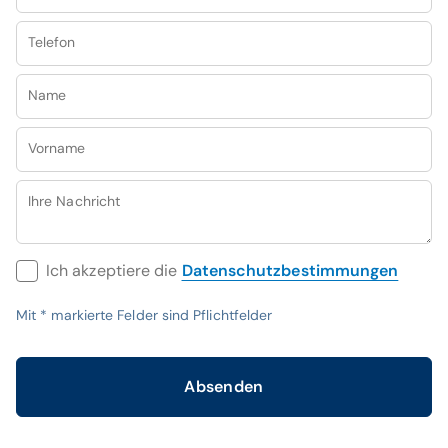
Telefon
Name
Vorname
Ihre Nachricht
Ich akzeptiere die
Datenschutzbestimmungen
Mit
*
markierte Felder sind Pflichtfelder
Absenden