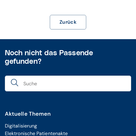
Zurück
Noch nicht das Passende
gefunden?
Aktuelle Themen
Digitalisierung
Elektronische Patientenakte