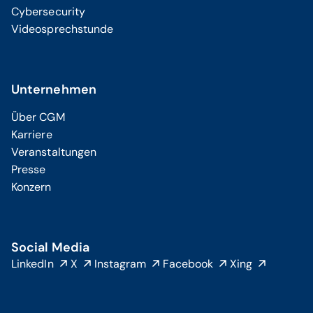
Cybersecurity
Videosprechstunde
Unternehmen
Über CGM
Karriere
Veranstaltungen
Presse
Konzern
Social Media
LinkedIn
X
Instagram
Facebook
Xing