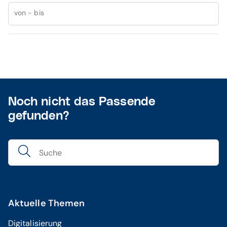
von - bis
Noch nicht das Passende
gefunden?
Aktuelle Themen
Digitalisierung