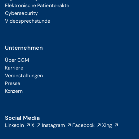
Elektronische Patientenakte
Cybersecurity
Videosprechstunde
Unternehmen
Über CGM
Karriere
Veranstaltungen
Presse
Konzern
Social Media
LinkedIn
X
Instagram
Facebook
Xing