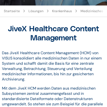
© Adobe Stock / Gorodenkoff
Startseite
Lösungen
Krankenhaus
Medizinisches 
JiveX Healthcare Content
Management
Das JiveX Healthcare Content Management (HCM) von
VISUS konsolidiert alle medizinischen Daten in nur einem
System und schafft damit die Basis für eine zentrale
Verwaltung, Betrachtung, Steuerung und Verteilung
medizinischer Informationen, bis hin zur gesicherten
Archivierung.
Mit dem JiveX HCM werden Daten aus medizinischen
Subsystemen zentral zusammengefasst und in
standardisierte Dateiformate oder Datenstrukturen
umgewandelt. So stehen sie zum Beispiel für die parallele