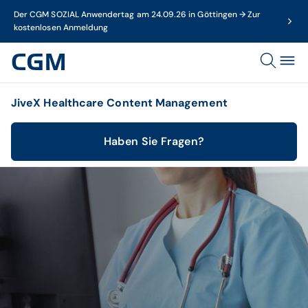
Der CGM SOZIAL Anwendertag am 24.09.26 in Göttingen → Zur
kostenlosen Anmeldung
JiveX Healthcare Content Management
Haben Sie Fragen?