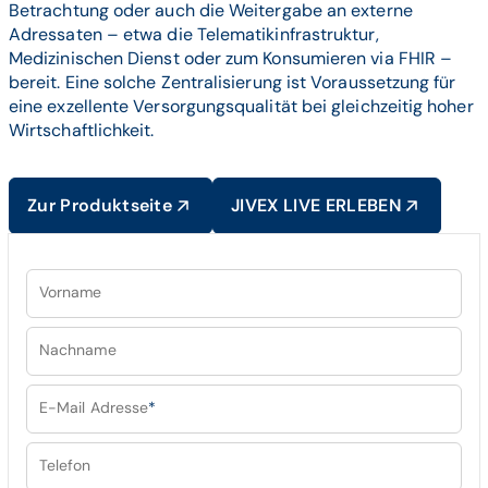
Betrachtung oder auch die Weitergabe an externe
Adressaten – etwa die Telematikinfrastruktur,
Medizinischen Dienst oder zum Konsumieren via FHIR –
bereit. Eine solche Zentralisierung ist Voraussetzung für
eine exzellente Versorgungsqualität bei gleichzeitig hoher
Wirtschaftlichkeit.
Zur Produktseite
JIVEX LIVE ERLEBEN
Vorname
Nachname
E-Mail Adresse
*
Telefon