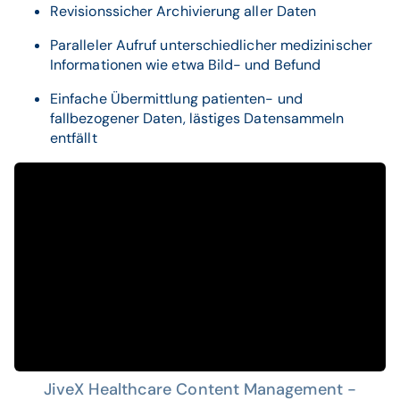
Revisionssicher Archivierung aller Daten
Paralleler Aufruf unterschiedlicher medizinischer
Informationen wie etwa Bild- und Befund
Einfache Übermittlung patienten- und
fallbezogener Daten, lästiges Datensammeln
entfällt
JiveX Healthcare Content Management -