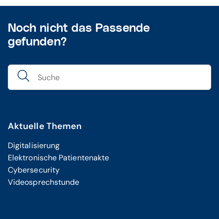
Noch nicht das Passende
gefunden?
Aktuelle Themen
Digitalisierung
Elektronische Patientenakte
Cybersecurity
Videosprechstunde