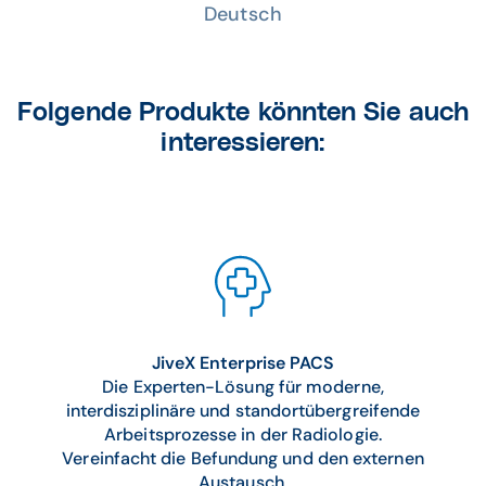
Deutsch
Folgende Produkte könnten Sie auch
interessieren:
JiveX Enterprise PACS
Die Experten-Lösung für moderne,
interdisziplinäre und standortübergreifende
Arbeitsprozesse in der Radiologie.
Vereinfacht die Befundung und den externen
Austausch.