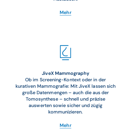
Mehr
JiveX Mammography
Ob im Screening-Kontext oder in der
kurativen Mammografie: Mit JiveX lassen sich
große Datenmengen – auch die aus der
Tomosynthese – schnell und präzise
auswerten sowie sicher und zügig
kommunizieren.
Mehr