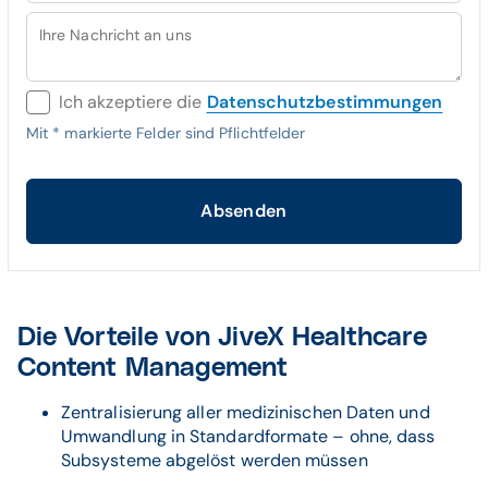
Ihre Nachricht an uns
Ich akzeptiere die
Datenschutzbestimmungen
Mit
*
markierte Felder sind Pflichtfelder
Absenden
Die Vorteile von JiveX Healthcare
Content Management
Zentralisierung aller medizinischen Daten und
Umwandlung in Standardformate – ohne, dass
Subsysteme abgelöst werden müssen