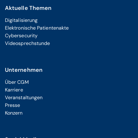
Aktuelle Themen
Digitalisierung
Elektronische Patientenakte
Cybersecurity
Videosprechstunde
Unternehmen
Über CGM
Karriere
Veranstaltungen
Presse
Konzern