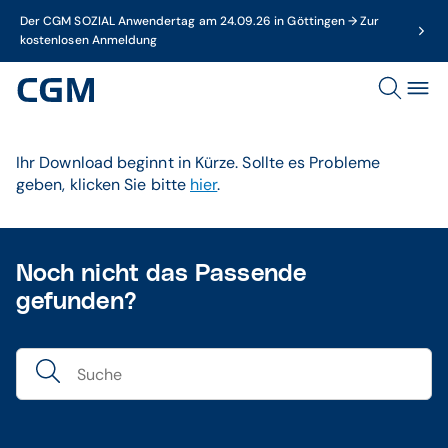
Der CGM SOZIAL Anwendertag am 24.09.26 in Göttingen → Zur
kostenlosen Anmeldung
Ihr Download beginnt in Kürze. Sollte es Probleme
geben, klicken Sie bitte
hier
.
Noch nicht das Passende
gefunden?