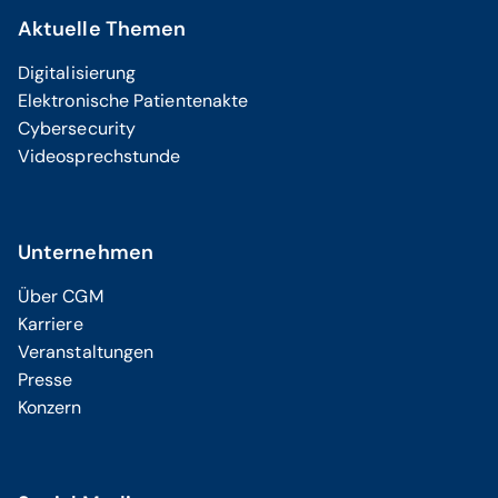
Aktuelle Themen
Digitalisierung
Elektronische Patientenakte
Cybersecurity
Videosprechstunde
Unternehmen
Über CGM
Karriere
Veranstaltungen
Presse
Konzern