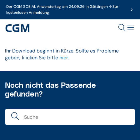
Der CGM SOZIAL Anwendertag am 24.09.26 in Göttingen → Zur
kostenlosen Anmeldung
Ihr Download beginnt in Kürze. Sollte es Probleme
geben, klicken Sie bitte
hier
.
Noch nicht das Passende
gefunden?