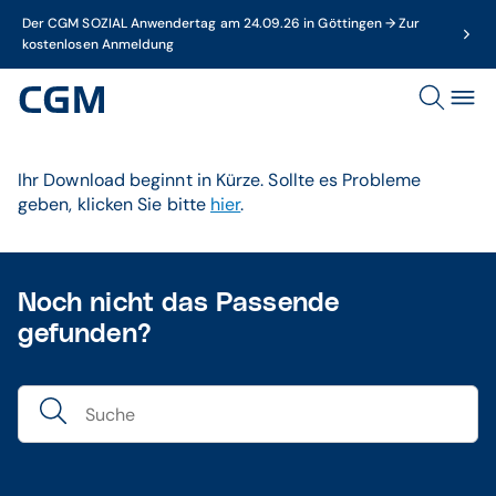
Der CGM SOZIAL Anwendertag am 24.09.26 in Göttingen → Zur
kostenlosen Anmeldung
Ihr Download beginnt in Kürze. Sollte es Probleme
geben, klicken Sie bitte
hier
.
Noch nicht das Passende
gefunden?