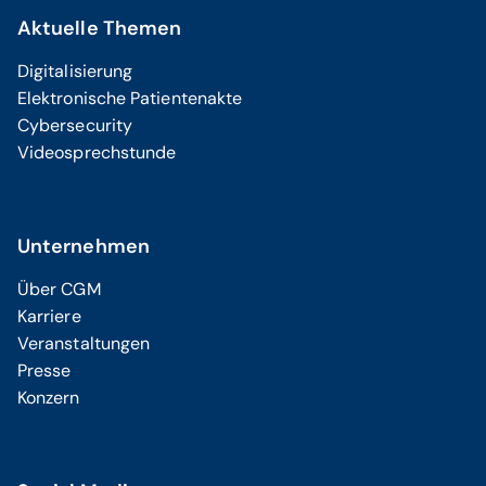
Aktuelle Themen
Digitalisierung
Elektronische Patientenakte
Cybersecurity
Videosprechstunde
Unternehmen
Über CGM
Karriere
Veranstaltungen
Presse
Konzern