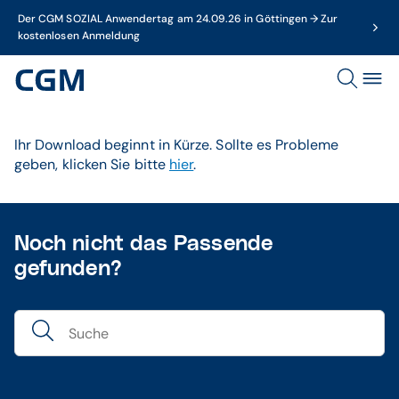
Der CGM SOZIAL Anwendertag am 24.09.26 in Göttingen → Zur
kostenlosen Anmeldung
Ihr Download beginnt in Kürze. Sollte es Probleme
geben, klicken Sie bitte
hier
.
Noch nicht das Passende
gefunden?