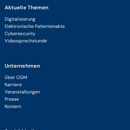
Aktuelle Themen
Digitalisierung
Elektronische Patientenakte
Cybersecurity
Videosprechstunde
Unternehmen
Über CGM
Karriere
Veranstaltungen
Presse
Konzern