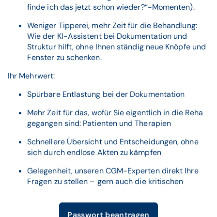
finde ich das jetzt schon wieder?“-Momenten).
Weniger Tipperei, mehr Zeit für die Behandlung:
Wie der KI-Assistent bei Dokumentation und
Struktur hilft, ohne Ihnen ständig neue Knöpfe und
Fenster zu schenken.
Ihr Mehrwert:
Spürbare Entlastung bei der Dokumentation
Mehr Zeit für das, wofür Sie eigentlich in die Reha
gegangen sind: Patienten und Therapien
Schnellere Übersicht und Entscheidungen, ohne
sich durch endlose Akten zu kämpfen
Gelegenheit, unseren CGM-Experten direkt Ihre
Fragen zu stellen – gern auch die kritischen
Passwort beantragen