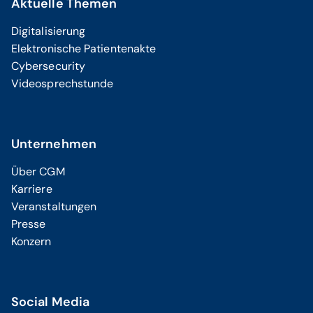
Aktuelle Themen
Digitalisierung
Elektronische Patientenakte
Cybersecurity
Videosprechstunde
Unternehmen
Über CGM
Karriere
Veranstaltungen
Presse
Konzern
Social Media