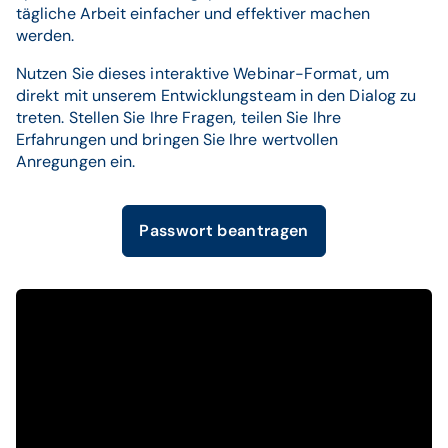
tägliche Arbeit einfacher und effektiver machen
werden.
Nutzen Sie dieses interaktive Webinar-Format, um
direkt mit unserem Entwicklungsteam in den Dialog zu
treten. Stellen Sie Ihre Fragen, teilen Sie Ihre
Erfahrungen und bringen Sie Ihre wertvollen
Anregungen ein.
Passwort beantragen