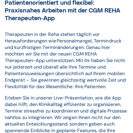
Patientenorientiert und flexibel:
Praxisnahes Arbeiten mit der CGM REHA
Therapeuten-App
Therapeuten in der Reha stehen täglich vor
Herausforderungen wie Personalmangel, Termindruck
und kurzfristigen Terminänderungen. Genau hier
möchten wir Sie mit der neuen CGM REHA
Therapeuten-App unterstützen. Mit ihr haben Sie nicht
nur jederzeit und überall alle Ihre Termine und
Patientenzuweisungen übersichtlich auf Ihrem mobilen
Endgerät – Sie gewinnen gleichzeitig wertvolle Zeit und
Flexibilität für das Wesentliche: Ihre Patienten.
Erleben Sie in unserer Live-Präsentation, wie die App
dabei hilft, den Klinikalltag effizienter zu organisieren,
Termine stressfrei zu koordinieren und digitale Prozesse
nahtlos zu integrieren. Wir zeigen Ihnen nicht nur den
aktuellen Entwicklungsstand, sondern geben auch
spannende Einblicke in geplante Features, die Ihre