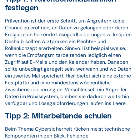
festlegen
Prävention ist der erste Schritt, um Angreifern keine
Chance zu eröffnen, an Daten zu gelangen oder deren
Freigabe an horrende Lösegeldforderungen zu knüpfen.
Deshalb sollten Arztpraxen ein Rechte- und
Rollenkonzept erarbeiten. Sinnvoll ist beispielsweise,
wenn die Empfangsmitarbeitenden lediglich einen
Zugriff auf E-Mails und den Kalender haben. Daneben
sollte unbedingt geregelt sein, wer wann und wo Daten
ein zweites Mal speichert. Hier bietet sich eine externe
Festplatte und eine mindestens wöchentliche
Zwischenspeicherung an. Verschlüsselt ein Angreifer
Daten im Praxissystem, bleiben sie dadurch weiterhin
verfügbar und Lösegeldforderungen laufen ins Leere.
Tipp 2: Mitarbeitende schulen
Beim Thema Cybersicherheit rücken meist technische
Komponenten in den Blick. Fehlende