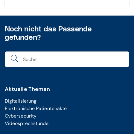
Noch nicht das Passende
gefunden?
Aktuelle Themen
Digitalisierung
Elektronische Patientenakte
Cybersecurity
Videosprechstunde