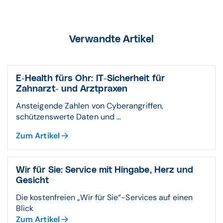
Verwandte Artikel
E-Health fürs Ohr: IT-Sicherheit für
Zahnarzt- und Arztpraxen
Ansteigende Zahlen von Cyberangriffen,
schützenswerte Daten und ...
Zum Artikel
Wir für Sie: Service mit Hingabe, Herz und
Gesicht
Die kostenfreien „Wir für Sie“-Services auf einen
Blick
Zum Artikel