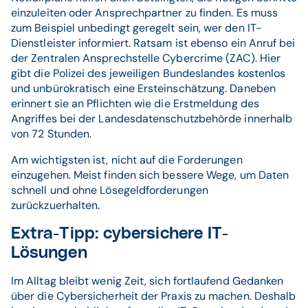
einzuleiten oder Ansprechpartner zu finden. Es muss
zum Beispiel unbedingt geregelt sein, wer den IT-
Dienstleister informiert. Ratsam ist ebenso ein Anruf bei
der Zentralen Ansprechstelle Cybercrime (ZAC). Hier
gibt die Polizei des jeweiligen Bundeslandes kostenlos
und unbürokratisch eine Ersteinschätzung. Daneben
erinnert sie an Pflichten wie die Erstmeldung des
Angriffes bei der Landesdatenschutzbehörde innerhalb
von 72 Stunden.
Am wichtigsten ist, nicht auf die Forderungen
einzugehen. Meist finden sich bessere Wege, um Daten
schnell und ohne Lösegeldforderungen
zurückzuerhalten.
Extra-Tipp: cybersichere IT-
Lösungen
Im Alltag bleibt wenig Zeit, sich fortlaufend Gedanken
über die Cybersicherheit der Praxis zu machen. Deshalb