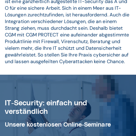
ist eine ganzheitlich aufgestellte IT-Security das A und
O für eine sichere Arbeit. Sich in einem Meer aus IT-
Lösungen zurechtzufinden, ist herausfordernd. Auch die
Integration verschiedener Lösungen, die an einem
Strang ziehen, muss durchdacht sein. Deshalb bietet
CGM mit CGM PROTECT eine aufeinander abgestimmte
Produktlinie mit Firewall, Virenschutz, Beratung und
vielem mehr, die Ihre IT schützt und Datensicherheit
gewährleistet. So stellen Sie Ihre Praxis cybersicher auf
und lassen ausgefeilten Cyberattacken keine Chance.
IT-Security: einfach und
verständlich
Unsere kostenlosen Online-Seminare