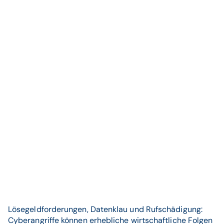
Lösegeldforderungen, Datenklau und Rufschädigung:
Cyberangriffe können erhebliche wirtschaftliche Folgen