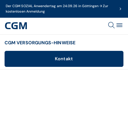
Der CGM SOZIAL Anwendertag am 24.09.26 in Göttingen → Zur
kostenlosen Anmeldung
CGM VERSORGUNGS-HINWEISE
Kontakt