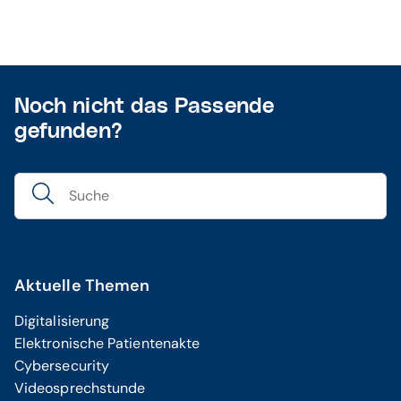
Noch nicht das Passende
gefunden?
Aktuelle Themen
Digitalisierung
Elektronische Patientenakte
Cybersecurity
Videosprechstunde