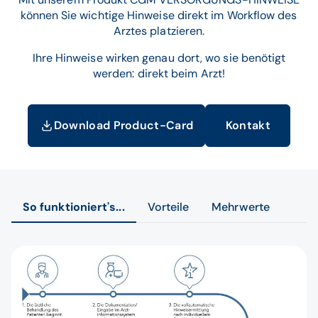
können Sie wichtige Hinweise direkt im Workflow des
Arztes platzieren.
Ihre Hinweise wirken genau dort, wo sie benötigt
werden: direkt beim Arzt!
Download Product-Card
Kontakt
So funktioniert's...
Vorteile
Mehrwerte