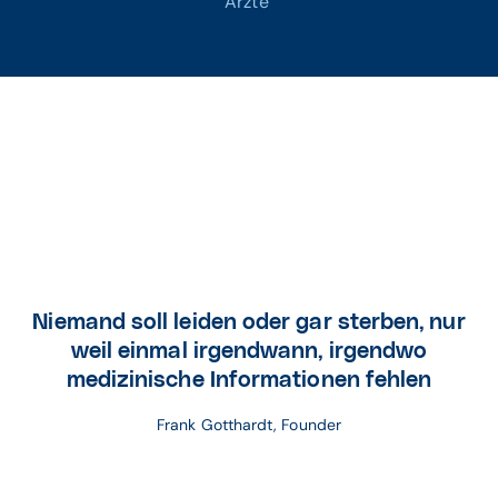
Ärzte
Niemand soll leiden oder gar sterben, nur
weil einmal irgendwann, irgendwo
medizinische Informationen fehlen
Frank Gotthardt, Founder