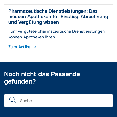
Pharmazeutische Dienstleistungen: Das
müssen Apotheken für Einstieg, Abrechnung
und Vergütung wissen
Fünf vergütete pharmazeutische Dienstleistungen
können Apotheken ihren ...
Zum Artikel
Noch nicht das Passende
gefunden?