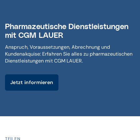
Pharmazeutische Dienstleistungen
mit CGM LAUER
Anspruch, Voraussetzungen, Abrechnung und
Kundenakquise: Erfahren Sie alles zu pharmazeutischen
Dienstleistungen mit CGM LAUER.
Jetzt informieren
TEILEN