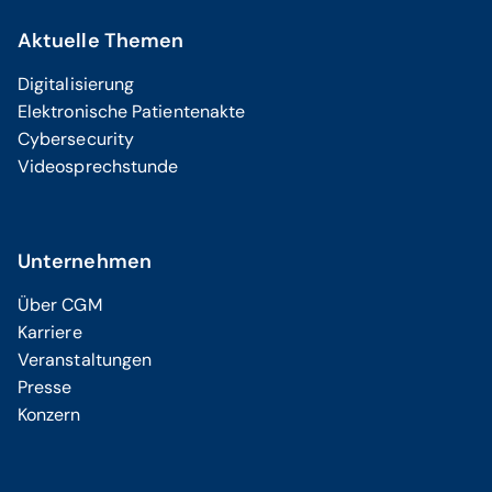
Aktuelle Themen
Digitalisierung
Elektronische Patientenakte
Cybersecurity
Videosprechstunde
Unternehmen
Über CGM
Karriere
Veranstaltungen
Presse
Konzern