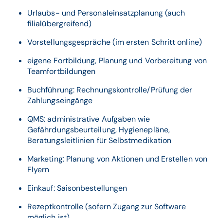
Urlaubs- und Personaleinsatzplanung (auch
filialübergreifend)
Vorstellungsgespräche (im ersten Schritt online)
eigene Fortbildung, Planung und Vorbereitung von
Teamfortbildungen
Buchführung: Rechnungskontrolle/Prüfung der
Zahlungseingänge
QMS: administrative Aufgaben wie
Gefährdungsbeurteilung, Hygiene­pläne,
Beratungsleitlinien für Selbstmedikation
Marketing: Planung von Aktionen und Erstellen von
Flyern
Einkauf: Saisonbestellungen
Rezeptkontrolle (sofern Zugang zur ­Software
möglich ist)