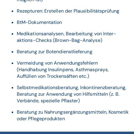
Rezepturen: Erstellen der Plausibilitätsprüfung
BtM-Dokumentation
Medikationsanalysen, Bearbeitung von Inter­
aktions-Checks (Brown-Bag-Analyse)
Beratung zur Botendienstlieferung
Vermeidung von Anwendungsfehlern
(Handhabung Insulinpens, Asthmasprays,
Auffüllen von Trockensäften etc.)
Selbstmedikationsberatung, Inkontinenzberatung,
Beratung zur Anwendung von Hilfsmitteln (z. B.
Verbände, spezielle Pflaster)
Beratung zu Nahrungsergänzungsmitteln, Kosmetik
oder Pflegeprodukten