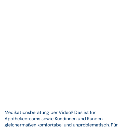
Medikationsberatung per Video? Das ist für
Apothekenteams sowie Kundinnen und Kunden
gleichermaßen komfortabel und unproblematisch. Für