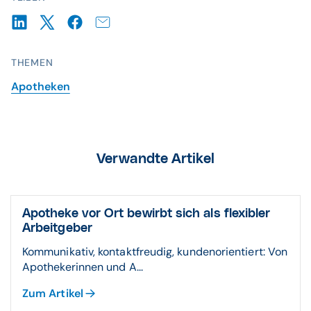
THEMEN
Apotheken
Verwandte Artikel
Apotheke vor Ort bewirbt sich als flexibler
Arbeitgeber
Kommunikativ, kontaktfreudig, kundenorientiert: Von
Apothekerinnen und A...
Zum Artikel