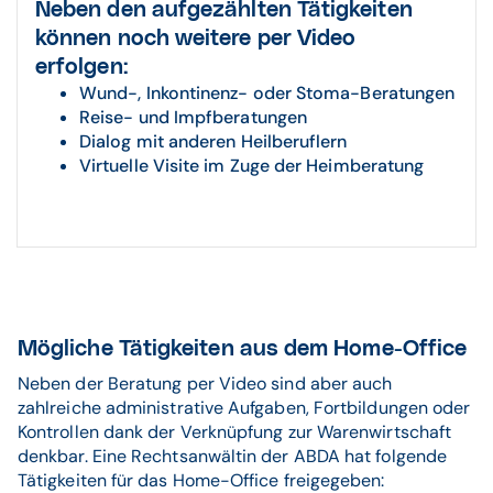
Neben den aufgezählten Tätigkeiten
können noch weitere per Video
erfolgen:
Wund-, Inkontinenz- oder Stoma-Beratungen
Reise- und Impfberatungen
Dialog mit anderen Heilberuflern
Virtuelle Visite im Zuge der Heimberatung
Mögliche Tätigkeiten aus dem Home-Office
Neben der Beratung per Video sind aber auch
zahlreiche administrative Aufgaben, Fortbildungen oder
Kontrollen dank der Verknüpfung zur Warenwirtschaft
denkbar. Eine Rechtsanwältin der ABDA hat folgende
Tätigkeiten für das Home-Office freigegeben: