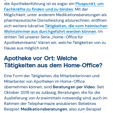
die Apothekenführung ist es sogar ein
Pluspunkt, um
Fachkräfte zu finden und zu binden
. Mit der
Möglichkeit, unter anderem Medikationsberatungen als
pharmazeutische Dienstleistung abzurechnen, eröffnen
sich weitere lukrative
Tätigkeiten, die vom heimischen
Wohnzimmer aus durchgeführt werden können
. Im
dritten Teil unserer Serie „Home-Office für
Apothekenteams“ klären wir, welche Tätigkeiten von zu
Hause aus möglich sind.
Apotheke vor Ort: Welche
Tätigkeiten aus dem Home-Office?
Eine Form der Tätigkeiten, die Mitarbeiterinnen und
Mitarbeiter von Apotheken im Home-Office
übernehmen können, sind
Beratungen per Video
. Seit
Oktober 2019 ist es zulässig, Beratungen, die für die
Auslieferung von Arzneimitteln notwendig sind, auch im
Rahmen der Telepharmazie anzubieten. Beliebtes
Beispiel:
Medikationsberatungen
, also zum Beispiel