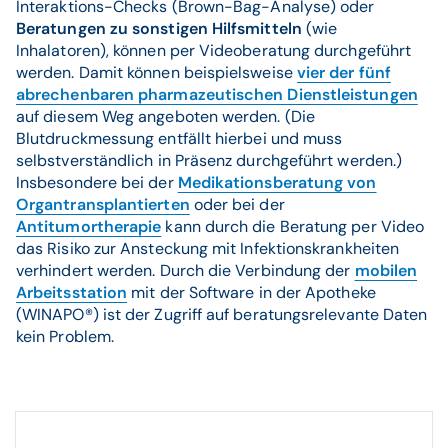
Interaktions-Checks (Brown-Bag-Analyse) oder
Beratungen zu sonstigen Hilfsmitteln
(wie
Inhalatoren), können per Videoberatung durchgeführt
werden. Damit können beispielsweise
vier der fünf
abrechenbaren pharmazeutischen Dienstleistungen
auf diesem Weg angeboten werden. (Die
Blutdruckmessung entfällt hierbei und muss
selbstverständlich in Präsenz durchgeführt werden.)
Insbesondere bei der
Medikationsberatung von
Organtransplantierten
oder bei der
Antitumortherapie
kann durch die Beratung per Video
das Risiko zur Ansteckung mit Infektionskrankheiten
verhindert werden. Durch die Verbindung der
mobilen
Arbeitsstation
mit der Software in der Apotheke
(WINAPO®) ist der Zugriff auf beratungsrelevante Daten
kein Problem.