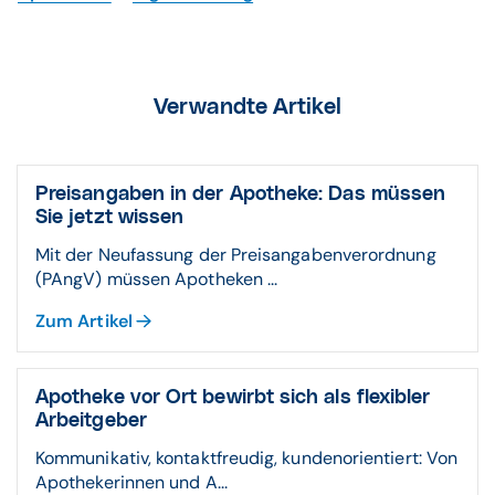
Verwandte Artikel
Preisangaben in der Apotheke: Das müssen
Sie jetzt wissen
Mit der Neufassung der Preisangabenverordnung
(PAngV) müssen Apotheken ...
Zum Artikel
Apotheke vor Ort bewirbt sich als flexibler
Arbeitgeber
Kommunikativ, kontaktfreudig, kundenorientiert: Von
Apothekerinnen und A...