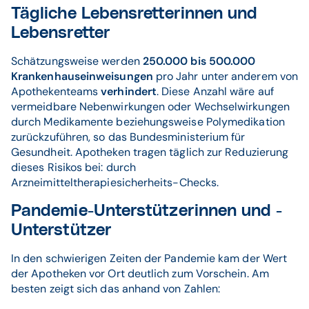
Tägliche Lebensretterinnen und
Lebensretter
Schätzungsweise werden
250.000 bis 500.000
Krankenhauseinweisungen
pro Jahr unter anderem von
Apothekenteams
verhindert
. Diese Anzahl wäre auf
vermeidbare Nebenwirkungen oder Wechselwirkungen
durch Medikamente beziehungsweise Polymedikation
zurückzuführen, so das Bundesministerium für
Gesundheit. Apotheken tragen täglich zur Reduzierung
dieses Risikos bei: durch
Arzneimitteltherapiesicherheits-Checks.
Pandemie-Unterstützerinnen und -
Unterstützer
In den schwierigen Zeiten der Pandemie kam der Wert
der Apotheken vor Ort deutlich zum Vorschein. Am
besten zeigt sich das anhand von Zahlen: