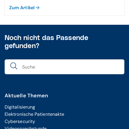
Zum Artikel
Noch nicht das Passende
gefunden?
Aktuelle Themen
Digitalisierung
Elektronische Patientenakte
Cybersecurity
Videosprechstunde