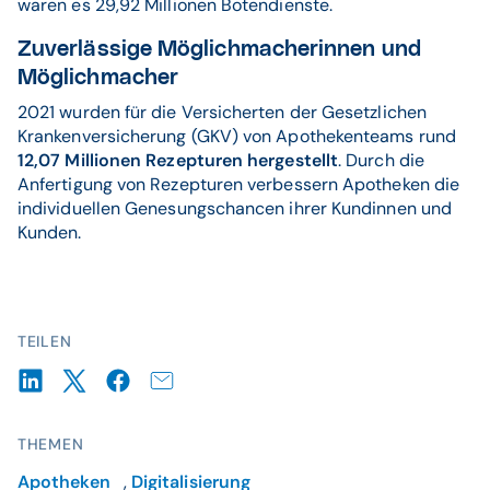
waren es 29,92 Millionen Botendienste.
Zuverlässige Möglichmacherinnen und
Möglichmacher
2021 wurden für die Versicherten der Gesetzlichen
Krankenversicherung (GKV) von Apothekenteams rund
12,07 Millionen Rezepturen hergestellt
. Durch die
Anfertigung von Rezepturen verbessern Apotheken die
individuellen Genesungschancen ihrer Kundinnen und
Kunden.
TEILEN
THEMEN
Apotheken
,
Digitalisierung