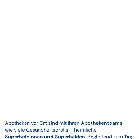
Apotheken vor Ort sind mit Ihren
Apothekenteams
–
wie viele Gesundheitsprofis – heimliche
Superheldinnen und Superhelden
. Begleitend zum
Tag