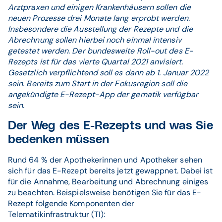
Arztpraxen und einigen Krankenhäusern sollen die
neuen Prozesse drei Monate lang erprobt werden.
Insbesondere die Ausstellung der Rezepte und die
Abrechnung sollen hierbei noch einmal intensiv
getestet werden. Der bundesweite Roll-out des E-
Rezepts ist für das vierte Quartal 2021 anvisiert.
Gesetzlich verpflichtend soll es dann ab 1. Januar 2022
sein. Bereits zum Start in der Fokusregion soll die
angekündigte E-Rezept-App der gematik verfügbar
sein.
Der Weg des E-Rezepts und was Sie
bedenken müssen
Rund 64 % der Apothekerinnen und Apotheker sehen
sich für das E-Rezept bereits jetzt gewappnet. Dabei ist
für die Annahme, Bearbeitung und Abrechnung einiges
zu beachten. Beispielsweise benötigen Sie für das E-
Rezept folgende Komponenten der
Telematikinfrastruktur (TI):