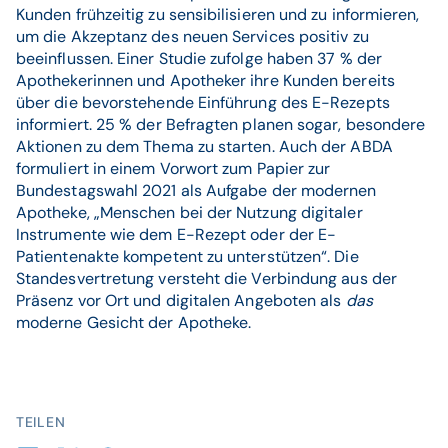
Kunden frühzeitig zu sensibilisieren und zu informieren,
um die Akzeptanz des neuen Services positiv zu
beeinflussen. Einer Studie zufolge haben 37 % der
Apothekerinnen und Apotheker ihre Kunden bereits
über die bevorstehende Einführung des E-Rezepts
informiert. 25 % der Befragten planen sogar, besondere
Aktionen zu dem Thema zu starten. Auch der ABDA
formuliert in einem Vorwort zum Papier zur
Bundestagswahl 2021 als Aufgabe der modernen
Apotheke, „Menschen bei der Nutzung digitaler
Instrumente wie dem E-Rezept oder der E-
Patientenakte kompetent zu unterstützen“. Die
Standesvertretung versteht die Verbindung aus der
Präsenz vor Ort und digitalen Angeboten als
das
moderne Gesicht der Apotheke.
TEILEN