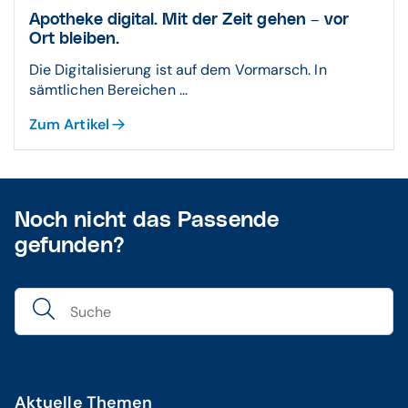
Apotheke digital. Mit der Zeit gehen – vor
Ort bleiben.
Die Digitalisierung ist auf dem Vormarsch. In
sämtlichen Bereichen ...
Zum Artikel
Noch nicht das Passende
gefunden?
Aktuelle Themen