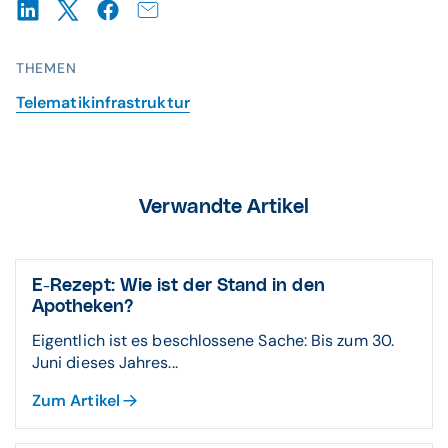
THEMEN
Telematikinfrastruktur
Verwandte Artikel
E-Rezept: Wie ist der Stand in den
Apotheken?
Eigentlich ist es beschlossene Sache: Bis zum 30.
Juni dieses Jahres...
Zum Artikel