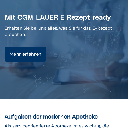
Mit CGM LAUER E-Rezept-ready
Erhalten Sie bei uns alles, was Sie für das E-Rezept
brauchen.
Mehr erfahren
Aufgaben der modernen Apotheke
Als serviceorientierte Apotheke ist es wichtig, die