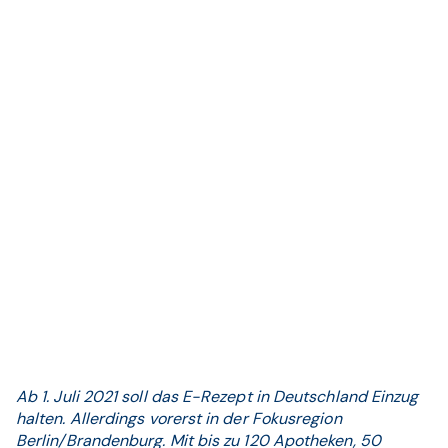
Ab 1. Juli 2021 soll das E-Rezept in Deutschland Einzug
halten. Allerdings vorerst in der Fokusregion
Berlin/Brandenburg. Mit bis zu 120 Apotheken, 50