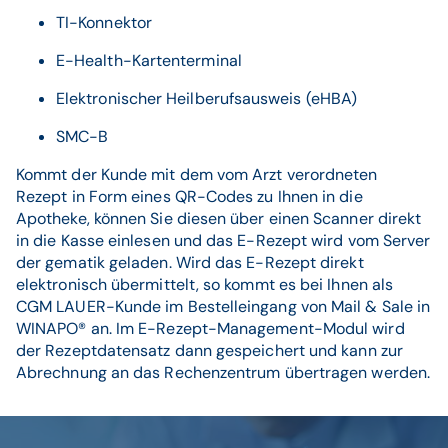
TI-Konnektor
E-Health-Kartenterminal
Elektronischer Heilberufsausweis (eHBA)
SMC-B
Kommt der Kunde mit dem vom Arzt verordneten
Rezept in Form eines QR-Codes zu Ihnen in die
Apotheke, können Sie diesen über einen Scanner direkt
in die Kasse einlesen und das E-Rezept wird vom Server
der gematik geladen. Wird das E-Rezept direkt
elektronisch übermittelt, so kommt es bei Ihnen als
CGM LAUER-Kunde im Bestelleingang von Mail & Sale in
WINAPO® an. Im E-Rezept-Management-Modul wird
der Rezeptdatensatz dann gespeichert und kann zur
Abrechnung an das Rechenzentrum übertragen werden.