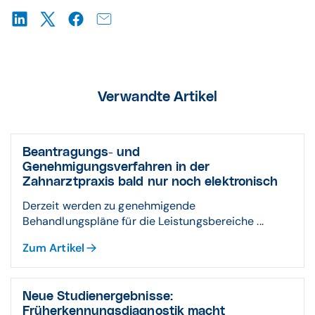
Verwandte Artikel
Beantragungs- und
Genehmigungsverfahren in der
Zahnarztpraxis bald nur noch elektronisch
Derzeit werden zu genehmigende
Behandlungspläne für die Leistungsbereiche ...
Zum Artikel
Neue Studienergebnisse:
Früherkennungsdiagnostik macht