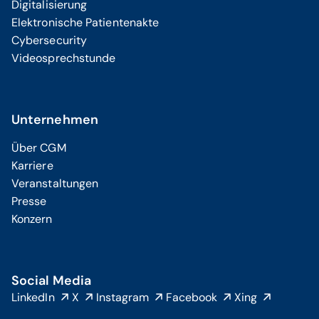
Digitalisierung
Elektronische Patientenakte
Cybersecurity
Videosprechstunde
Unternehmen
Über CGM
Karriere
Veranstaltungen
Presse
Konzern
Social Media
LinkedIn
X
Instagram
Facebook
Xing