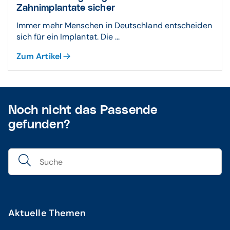
Zahnimplantate sicher
Immer mehr Menschen in Deutschland entscheiden
sich für ein Implantat. Die ...
Zum Artikel
Noch nicht das Passende
gefunden?
Aktuelle Themen