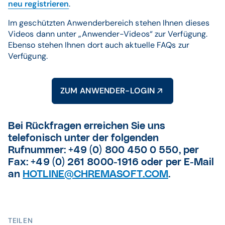
neu registrieren
.
Im geschützten Anwenderbereich stehen Ihnen dieses
Videos dann unter „Anwender-Videos“ zur Verfügung.
Ebenso stehen Ihnen dort auch aktuelle FAQs zur
Verfügung.
ZUM ANWENDER-LOGIN
Bei Rückfragen erreichen Sie uns
telefonisch unter der folgenden
Rufnummer: +49 (0) 800 450 0 550, per
Fax: +49 (0) 261 8000-1916 oder per E-Mail
an
HOTLINE@CHREMASOFT.COM
.
TEILEN