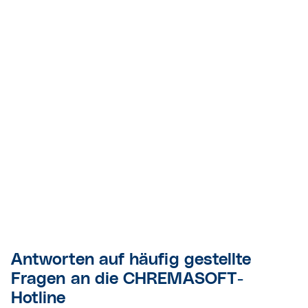
Antworten auf häufig gestellte
Fragen an die CHREMASOFT-
Hotline