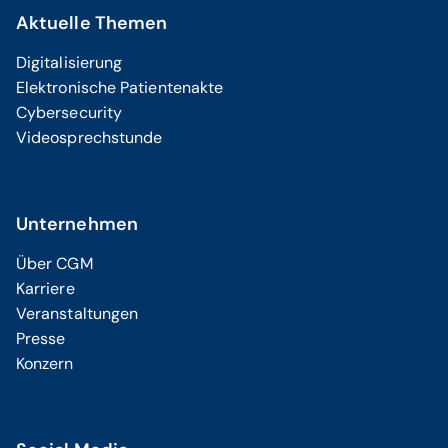
Aktuelle Themen
Digitalisierung
Elektronische Patientenakte
Cybersecurity
Videosprechstunde
Unternehmen
Über CGM
Karriere
Veranstaltungen
Presse
Konzern