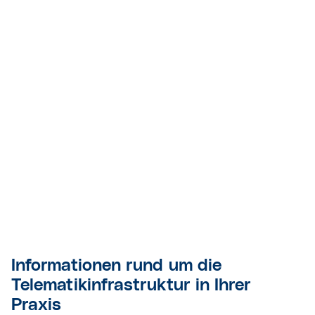
Informationen rund um die
Telematikinfrastruktur in Ihrer
Praxis