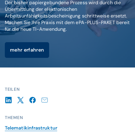
Der bisher papiergebundene Prozess wird durch die
Übermittlung der elektronischen
Arbeitsunfähigkeitsbescheinigung schrittweise ersetzt.
Machen Sie Ihre Praxis mit dem ePA-PLUS-PAKET bereit
für die neue TI-Anwendung.
mehr erfahren
TEILEN
THEMEN
Telematikinfrastruktur