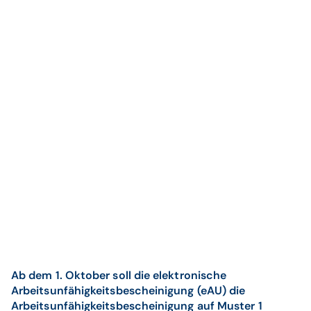
Ab dem 1. Oktober soll die elektronische
Arbeitsunfähigkeitsbescheinigung (eAU) die
Arbeitsunfähigkeitsbescheinigung auf Muster 1