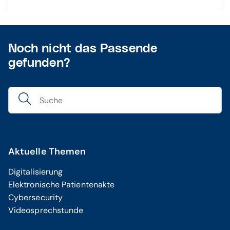
Noch nicht das Passende
gefunden?
Aktuelle Themen
Digitalisierung
Elektronische Patientenakte
Cybersecurity
Videosprechstunde