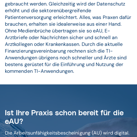
gebraucht werden. Gleichzeitig wird der Datenschutz
erhöht und die sektorenübergreifende
Patientenversorgung erleichtert. Alles, was Praxen dafür
brauchen, erhalten sie idealerweise aus einer Hand.
Ohne Medienbrüche übertragen sie so eAU, E-
Arztbriefe oder Nachrichten sicher und schnell an
Arztkollegen oder Krankenkassen. Durch die aktuelle
Finanzierungsvereinbarung rechnen sich die TI-
Anwendungen übrigens noch schneller und Ärzte sind
bestens gerüstet für die Einführung und Nutzung der
kommenden TI-Anwendungen.
Ist Ihre Praxis schon bereit für die
eAU?
Die Arbeitsunfähigkeitsbescheinigung (AU) wird digital.