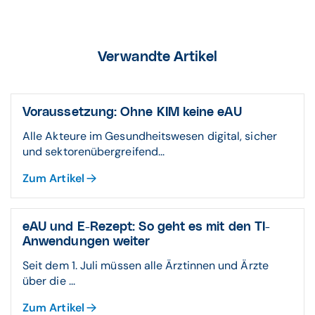
Verwandte Artikel
Voraussetzung: Ohne KIM keine eAU
Alle Akteure im Gesundheitswesen digital, sicher
und sektorenübergreifend...
Zum Artikel
eAU und E-Rezept: So geht es mit den TI-
Anwendungen weiter
Seit dem 1. Juli müssen alle Ärztinnen und Ärzte
über die ...
Zum Artikel