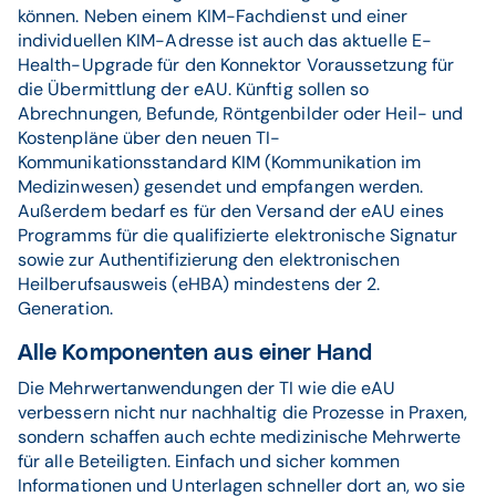
können. Neben einem KIM-Fachdienst und einer
individuellen KIM-Adresse ist auch das aktuelle E-
Health-Upgrade für den Konnektor Voraussetzung für
die Übermittlung der eAU. Künftig sollen so
Abrechnungen, Befunde, Röntgenbilder oder Heil- und
Kostenpläne über den neuen TI-
Kommunikationsstandard KIM (Kommunikation im
Medizinwesen) gesendet und empfangen werden.
Außerdem bedarf es für den Versand der eAU eines
Programms für die qualifizierte elektronische Signatur
sowie zur Authentifizierung den elektronischen
Heilberufsausweis (eHBA) mindestens der 2.
Generation.
Alle Komponenten aus einer Hand
Die Mehrwertanwendungen der TI wie die eAU
verbessern nicht nur nachhaltig die Prozesse in Praxen,
sondern schaffen auch echte medizinische Mehrwerte
für alle Beteiligten. Einfach und sicher kommen
Informationen und Unterlagen schneller dort an, wo sie