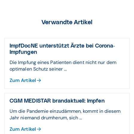
Verwandte Artikel
ImpfDocNE unterstützt Ärzte bei Corona-
Impfungen
Die Impfung eines Patienten dient nicht nur dem
optimalen Schutz seiner ...
Zum Artikel
CGM MEDISTAR brandaktuell: Impfen
Um die Pandemie einzudämmen, kommt in diesem
Jahr niemand drumherum, sich ...
Zum Artikel