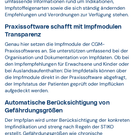
umfassende Informationen rund um Indikationen,
Impfstoffeigenarten sowie die sich ständig ändernden
Empfehlungen und Verordnungen zur Verfügung stehen.
Praxissoftware schafft mit Impfmodulen
Transparenz
Genau hier setzen die Impfmodule der CGM-
Praxissoftwares an. Sie unterstützen umfassend bei der
Organisation und Dokumentation von Impfdaten. Ob bei
den Impfempfehlungen für Erwachsene und Kinder oder
bei Auslandsaufenthalten: Die Impfdetails können über
die Impfmodule direkt in der Praxissoftware abgefragt,
der Impfstatus der Patienten geprüft oder Impflücken
aufgedeckt werden.
Automatische Berücksichtigung von
Gefährdungsgrößen
Der Impfplan wird unter Berücksichtigung der konkreten
Impfindikation und streng nach Regeln der STIKO
erstellt. Gefährdungsgrößen wie chronische