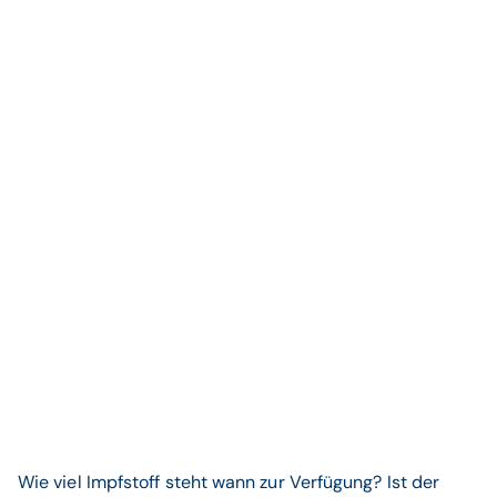
Wie viel Impfstoff steht wann zur Verfügung? Ist der