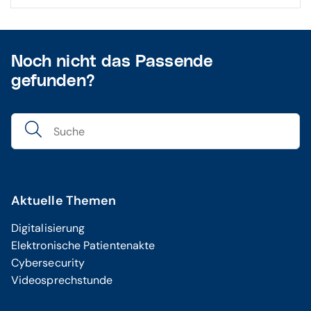
Noch nicht das Passende
gefunden?
Aktuelle Themen
Digitalisierung
Elektronische Patientenakte
Cybersecurity
Videosprechstunde