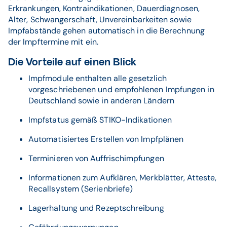
Erkrankungen, Kontraindikationen, Dauerdiagnosen,
Alter, Schwangerschaft, Unvereinbarkeiten sowie
Impfabstände gehen automatisch in die Berechnung
der Impftermine mit ein.
Die Vorteile auf einen Blick
Impfmodule enthalten alle gesetzlich
vorgeschriebenen und empfohlenen Impfungen in
Deutschland sowie in anderen Ländern
Impfstatus gemäß STIKO-Indikationen
Automatisiertes Erstellen von Impfplänen
Terminieren von Auffrischimpfungen
Informationen zum Aufklären, Merkblätter, Atteste,
Recallsystem (Serienbriefe)
Lagerhaltung und Rezeptschreibung