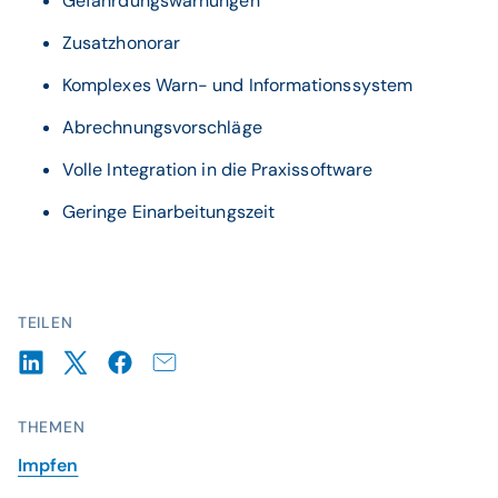
Gefährdungswarnungen
Zusatzhonorar
Komplexes Warn- und Informationssystem
Abrechnungsvorschläge
Volle Integration in die Praxissoftware
Geringe Einarbeitungszeit
TEILEN
THEMEN
Impfen