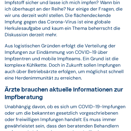
Impfstoff sicher und lasse ich mich impfen? Wann bin
ich überhaupt an der Reihe? Nur einige der Fragen, die
wir uns derzeit wohl stellen. Die flächendeckende
Impfung gegen das Corona-Virus ist eine globale
Herkulesaufgabe und kaum ein Thema beherrscht die
Diskussion derzeit mehr.
Aus logistischen Gründen erfolgt die Verteilung der
Impfungen zur Eindämmung von COVID-19 über
Impfzentren und mobile Impfteams. Ein Grund ist die
komplexe Kühlkette. Doch in Zukunft sollen Impfungen
auch über Betriebsärzte erfolgen, um möglichst schnell
eine Herdenimmunität zu erreichen.
Ärzte brauchen aktuelle Informationen zur
Impfberatung
Unabhängig davon, ob es sich um COVID-19-Impfungen
oder um die bekannten gesetzlich vorgeschriebenen
oder freiwilligen Impfungen handelt: Es muss immer
gewährleistet sein, dass den beratenden Behandlern