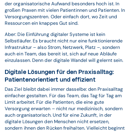
der organisatorische Aufwand besonders hoch ist. In
großen Praxen mit vielen Patientinnen und Patienten. In
Versorgungszentren. Oder einfach dort, wo Zeit und
Ressourcen ein knappes Gut sind.
Aber: Die Einführung digitaler Systeme ist kein
Selbstläufer. Es braucht nicht nur eine funktionierende
Infrastruktur – also Strom, Netzwerk, Platz –, sondern
auch ein Team, das bereit ist, sich auf neue Abläufe
einzulassen. Denn der digitale Wandel will gelernt sein.
Digitale Lösungen für den Praxisalltag:
Patientenorientiert und effizient
Das Ziel bleibt dabei immer dasselbe: den Praxisalltag
einfacher gestalten. Für das Team, das Tag für Tag am
Limit arbeitet. Für die Patienten, die eine gute
Versorgung erwarten – nicht nur medizinisch, sondern
auch organisatorisch. Und für eine Zukunft, in der
digitale Lösungen den Menschen nicht ersetzen,
sondern ihnen den Rücken freihalten. Vielleicht beginnt