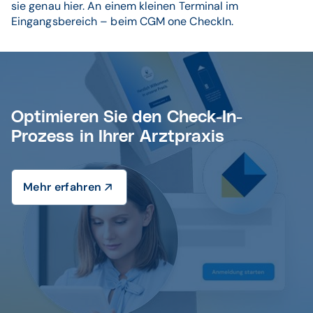
sie genau hier. An einem kleinen Terminal im
Eingangsbereich – beim CGM one CheckIn.
Optimieren Sie den Check-In-
Prozess in Ihrer Arztpraxis
Mehr erfahren