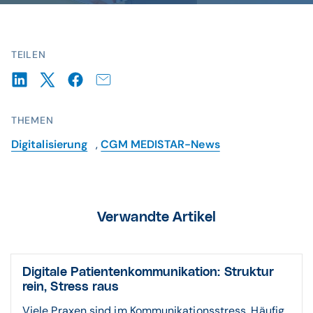
TEILEN
THEMEN
Digitalisierung
,
CGM MEDISTAR-News
Verwandte Artikel
Digitale Patientenkommunikation: Struktur
rein, Stress raus
Viele Praxen sind im Kommunikationsstress. Häufig