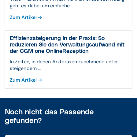
geht es dabei um einfache ...
Zum Artikel
Effizienzsteigerung in der Praxis: So
reduzieren Sie den Verwaltungsaufwand mit
der CGM one OnlineRezeption
In Zeiten, in denen Arztpraxen zunehmend unter
steigendem ...
Zum Artikel
Noch nicht das Passende
gefunden?