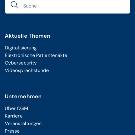
Aktuelle Themen
Digitalisierung
Elektronische Patientenakte
Cybersecurity
Videosprechstunde
Unternehmen
Über CGM
Karriere
Veranstaltungen
Presse