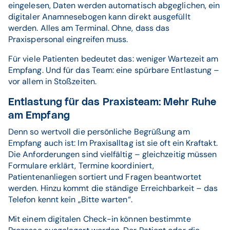
eingelesen, Daten werden automatisch abgeglichen, ein
digitaler Anamnesebogen kann direkt ausgefüllt
werden. Alles am Terminal. Ohne, dass das
Praxispersonal eingreifen muss.
Für viele Patienten bedeutet das: weniger Wartezeit am
Empfang. Und für das Team: eine spürbare Entlastung –
vor allem in Stoßzeiten.
Entlastung für das Praxisteam: Mehr Ruhe
am Empfang
Denn so wertvoll die persönliche Begrüßung am
Empfang auch ist: Im Praxisalltag ist sie oft ein Kraftakt.
Die Anforderungen sind vielfältig – gleichzeitig müssen
Formulare erklärt, Termine koordiniert,
Patientenanliegen sortiert und Fragen beantwortet
werden. Hinzu kommt die ständige Erreichbarkeit – das
Telefon kennt kein „Bitte warten“.
Mit einem digitalen Check-in können bestimmte