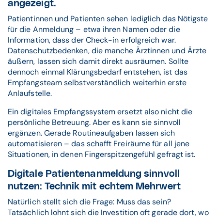
angezeigt.
Patientinnen und Patienten sehen lediglich das Nötigste
für die Anmeldung – etwa ihren Namen oder die
Information, dass der Check-in erfolgreich war.
Datenschutzbedenken, die manche Ärztinnen und Ärzte
äußern, lassen sich damit direkt ausräumen. Sollte
dennoch einmal Klärungsbedarf entstehen, ist das
Empfangsteam selbstverständlich weiterhin erste
Anlaufstelle.
Ein digitales Empfangssystem ersetzt also nicht die
persönliche Betreuung. Aber es kann sie sinnvoll
ergänzen. Gerade Routineaufgaben lassen sich
automatisieren – das schafft Freiräume für all jene
Situationen, in denen Fingerspitzengefühl gefragt ist.
Digitale Patientenanmeldung sinnvoll
nutzen: Technik mit echtem Mehrwert
Natürlich stellt sich die Frage: Muss das sein?
Tatsächlich lohnt sich die Investition oft gerade dort, wo