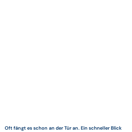
Oft fängt es schon an der Tür an. Ein schneller Blick