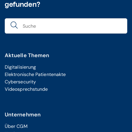
gefunden?
Aktuelle Themen
Digitalisierung
Elektronische Patientenakte
Cybersecurity
Videosprechstunde
Unternehmen
Über CGM