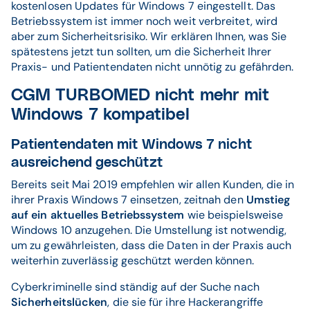
kostenlosen Updates für Windows 7 eingestellt. Das
Betriebssystem ist immer noch weit verbreitet, wird
aber zum Sicherheitsrisiko. Wir erklären Ihnen, was Sie
spätestens jetzt tun sollten, um die Sicherheit Ihrer
Praxis- und Patientendaten nicht unnötig zu gefährden.
CGM TURBOMED nicht mehr mit
Windows 7 kompatibel
Patientendaten mit Windows 7 nicht
ausreichend geschützt
Bereits seit Mai 2019 empfehlen wir allen Kunden, die in
ihrer Praxis Windows 7 einsetzen, zeitnah den
Umstieg
auf ein aktuelles Betriebssystem
wie beispielsweise
Windows 10 anzugehen. Die Umstellung ist notwendig,
um zu gewährleisten, dass die Daten in der Praxis auch
weiterhin zuverlässig geschützt werden können.
Cyberkriminelle sind ständig auf der Suche nach
Sicherheitslücken
, die sie für ihre Hackerangriffe