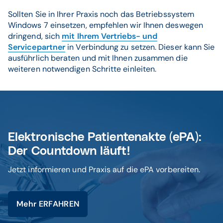
Sollten Sie in Ihrer Praxis noch das Betriebssystem
Windows 7 einsetzen, empfehlen wir Ihnen deswegen
dringend, sich
mit Ihrem Vertriebs- und
Servicepartner
in Verbindung zu setzen. Dieser kann Sie
ausführlich beraten und mit Ihnen zusammen die
weiteren notwendigen Schritte einleiten.
Elektronische Patientenakte (ePA):
Der Countdown läuft!
Jetzt informieren und Praxis auf die ePA vorbereiten.
Mehr ERFAHREN