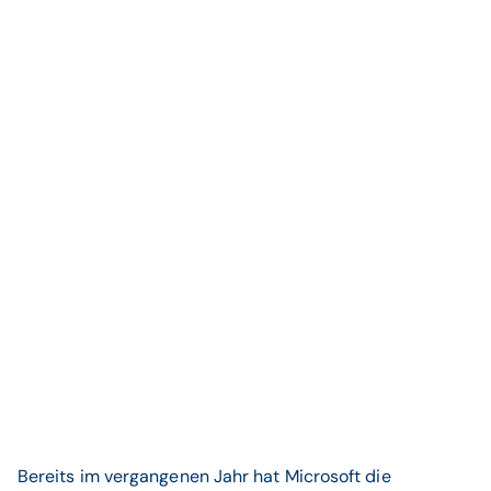
Bereits im vergangenen Jahr hat Microsoft die