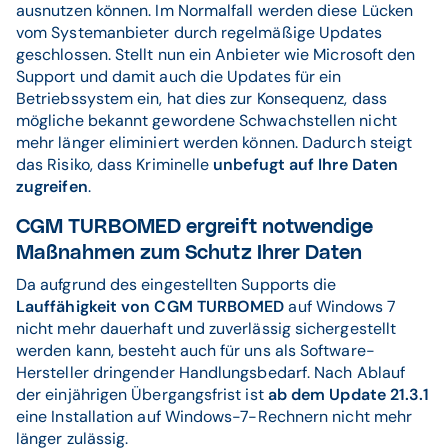
ausnutzen können. Im Normalfall werden diese Lücken
vom Systemanbieter durch regelmäßige Updates
geschlossen. Stellt nun ein Anbieter wie Microsoft den
Support und damit auch die Updates für ein
Betriebssystem ein, hat dies zur Konsequenz, dass
mögliche bekannt gewordene Schwachstellen nicht
mehr länger eliminiert werden können. Dadurch steigt
das Risiko, dass Kriminelle
unbefugt auf Ihre Daten
zugreifen
.
CGM TURBOMED ergreift notwendige
Maßnahmen zum Schutz Ihrer Daten
Da aufgrund des eingestellten Supports die
Lauffähigkeit von CGM TURBOMED
auf Windows 7
nicht mehr dauerhaft und zuverlässig sichergestellt
werden kann, besteht auch für uns als Software-
Hersteller dringender Handlungsbedarf. Nach Ablauf
der einjährigen Übergangsfrist ist
ab dem Update 21.3.1
eine Installation auf Windows-7-Rechnern nicht mehr
länger zulässig.