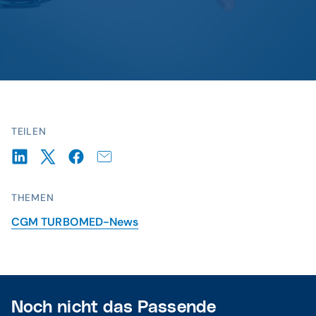
TEILEN
THEMEN
CGM TURBOMED-News
Noch nicht das Passende