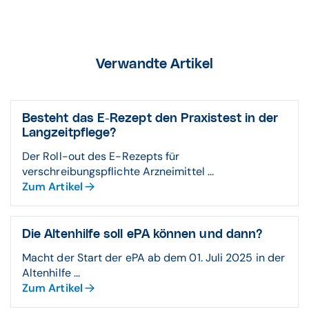
Verwandte Artikel
Besteht das E-Rezept den Praxis­test in der
Lang­zeit­pflege?
Der Roll-out des E-Rezepts für
verschreibungspflichte Arzneimittel ...
Zum Artikel
Die Altenhilfe soll ePA können und dann?
Macht der Start der ePA ab dem 01. Juli 2025 in der
Altenhilfe ...
Zum Artikel