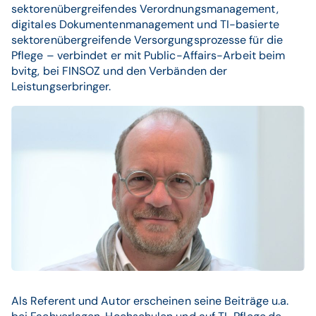
sektorenübergreifendes Verordnungsmanagement,
digitales Dokumentenmanagement und TI-basierte
sektorenübergreifende Versorgungsprozesse für die
Pflege – verbindet er mit Public-Affairs-Arbeit beim
bvitg, bei FINSOZ und den Verbänden der
Leistungserbringer.
Als Referent und Autor erscheinen seine Beiträge u.a.