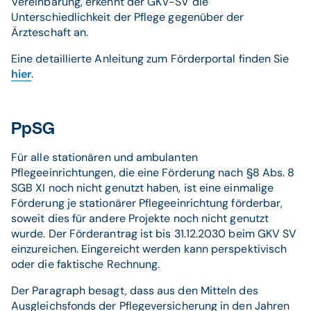
Vereinbarung, erkennt der GKV-SV die
Unterschiedlichkeit der Pflege gegenüber der
Ärzteschaft an.
Eine detaillierte Anleitung zum Förderportal finden Sie
hier
.
PpSG
Für alle stationären und ambulanten
Pflegeeinrichtungen, die eine Förderung nach §8 Abs. 8
SGB XI noch nicht genutzt haben, ist eine einmalige
Förderung je stationärer Pflegeeinrichtung förderbar,
soweit dies für andere Projekte noch nicht genutzt
wurde. Der Förderantrag ist bis 31.12.2030 beim GKV SV
einzureichen. Eingereicht werden kann perspektivisch
oder die faktische Rechnung.
Der Paragraph besagt, dass aus den Mitteln des
Ausgleichsfonds der Pflegeversicherung in den Jahren