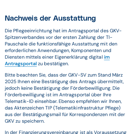
Nachweis der Ausstattung
Die Pflegeeinrichtung hat im Antragsportal des GKV-
Spitzenverbandes vor der ersten Zahlung der TI-
Pauschale die funktionsfähige Ausstattung mit den
erforderlichen Anwendungen, Komponenten und
Diensten mittels einer Eigenerklärung digital
im
Antragsportal
zu bestätigen.
Bitte beachten Sie, dass der GKV-SV zum Stand März
2025 Ihnen eine Bestätigung des Antrags übermittelt,
jedoch keine Bestätigung der Förderbewilligung. Die
Förderbewilligung ist im Antragsportal über Ihre
Telematik-ID einsehbar. Ebenso empfehlen wir Ihnen,
das Aktenzeichen TIP (Telematikinfrastruktur Pflege)
aus der Bestätigungsmail für Korrespondenzen mit der
GKV zu speichern.
In der Finanzierungsvereinbarung ist als Voraussetzung