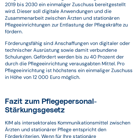
2019 bis 2030 ein einmaliger Zuschuss bereitgestellt
wird. Dieser soll digitale Anwendungen und die
Zusammenarbeit zwischen Ärzten und stationären
Pflegeeinrichtungen zur Entlastung der Pflegekräfte zu
fördern.
Förderungsfähig sind Anschaffungen von digitaler oder
technischer Ausrüstung sowie damit verbundene
Schulungen. Gefördert werden bis zu 40 Prozent der
durch die Pflegeeinrichtung verausgabten Mittel. Pro
Pflegeeinrichtung ist höchstens ein einmaliger Zuschuss
in Höhe von 12 000 Euro möglich.
Fazit zum Pflegepersonal-
Stärkungsgesetz
KIM als intersektorales Kommunikationsmittel zwischen
Ärzten und stationärer Pflege entspricht den
Förderkriterien. Wenn für Ihre stationäre