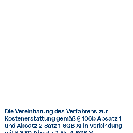
Die Vereinbarung des Verfahrens zur
Kostenerstattung gemäß § 106b Absatz 1
und Absatz 2 Satz 1 SGB XI in Verbindung