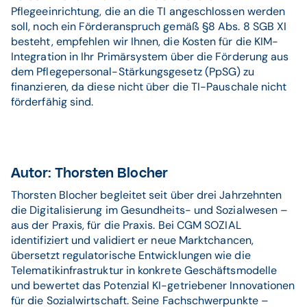
Pflegeeinrichtung, die an die TI angeschlossen werden
soll, noch ein Förderanspruch gemäß §8 Abs. 8 SGB XI
besteht, empfehlen wir Ihnen, die Kosten für die KIM-
Integration in Ihr Primärsystem über die Förderung aus
dem Pflegepersonal-Stärkungsgesetz (PpSG) zu
finanzieren, da diese nicht über die TI-Pauschale nicht
förderfähig sind.
Autor: Thorsten Blocher
Thorsten Blocher begleitet seit über drei Jahrzehnten
die Digitalisierung im Gesundheits- und Sozialwesen –
aus der Praxis, für die Praxis. Bei CGM SOZIAL
identifiziert und validiert er neue Marktchancen,
übersetzt regulatorische Entwicklungen wie die
Telematikinfrastruktur in konkrete Geschäftsmodelle
und bewertet das Potenzial KI-getriebener Innovationen
für die Sozialwirtschaft. Seine Fachschwerpunkte –