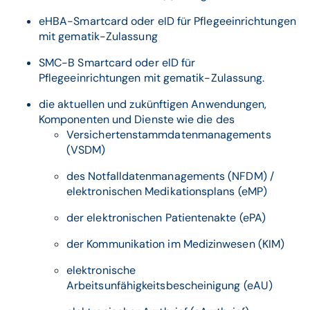
eHBA-Smartcard oder eID für Pflegeeinrichtungen
mit gematik-Zulassung
SMC-B Smartcard oder eID für
Pflegeeinrichtungen mit gematik-Zulassung.
die aktuellen und zukünftigen Anwendungen,
Komponenten und Dienste wie die des
Versichertenstammdatenmanagements
(VSDM)
des Notfalldatenmanagements (NFDM) /
elektronischen Medikationsplans (eMP)
der elektronischen Patientenakte (ePA)
der Kommunikation im Medizinwesen (KIM)
elektronische
Arbeitsunfähigkeitsbescheinigung (eAU)