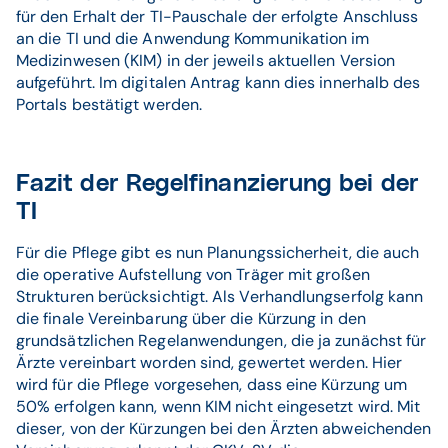
für den Erhalt der TI-Pauschale der erfolgte Anschluss
an die TI und die Anwendung Kommunikation im
Medizinwesen (KIM) in der jeweils aktuellen Version
aufgeführt. Im digitalen Antrag kann dies innerhalb des
Portals bestätigt werden.
Fazit der Regelfinanzierung bei der
TI
Für die Pflege gibt es nun Planungssicherheit, die auch
die operative Aufstellung von Träger mit großen
Strukturen berücksichtigt. Als Verhandlungserfolg kann
die finale Vereinbarung über die Kürzung in den
grundsätzlichen Regelanwendungen, die ja zunächst für
Ärzte vereinbart worden sind, gewertet werden. Hier
wird für die Pflege vorgesehen, dass eine Kürzung um
50% erfolgen kann, wenn KIM nicht eingesetzt wird. Mit
dieser, von der Kürzungen bei den Ärzten abweichenden