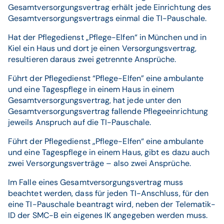
Gesamtversorgungsvertrag erhält jede Einrichtung des
Gesamtversorgungsvertrags einmal die TI-Pauschale.
Hat der Pflegedienst „Pflege-Elfen“ in München und in
Kiel ein Haus und dort je einen Versorgungsvertrag,
resultieren daraus zwei getrennte Ansprüche.
Führt der Pflegedienst “Pflege-Elfen” eine ambulante
und eine Tagespflege in einem Haus in einem
Gesamtversorgungsvertrag, hat jede unter den
Gesamtversorgungsvertrag fallende Pflegeeinrichtung
jeweils Anspruch auf die TI-Pauschale.
Führt der Pflegedienst „Pflege-Elfen“ eine ambulante
und eine Tagespflege in einem Haus, gibt es dazu auch
zwei Versorgungsverträge – also zwei Ansprüche.
Im Falle eines Gesamtversorgungsvertrag muss
beachtet werden, dass für jeden TI-Anschluss, für den
eine TI-Pauschale beantragt wird, neben der Telematik-
ID der SMC-B ein eigenes IK angegeben werden muss.