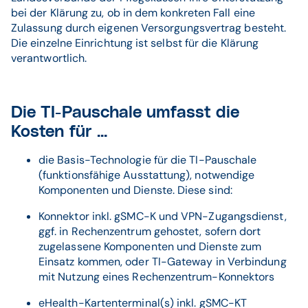
bei der Klärung zu, ob in dem konkreten Fall eine
Zulassung durch eigenen Versorgungsvertrag besteht.
Die einzelne Einrichtung ist selbst für die Klärung
verantwortlich.
Die TI-Pauschale umfasst die
Kosten für ...
die Basis-Technologie für die TI-Pauschale
(funktionsfähige Ausstattung), notwendige
Komponenten und Dienste. Diese sind:
Konnektor inkl. gSMC-K und VPN-Zugangsdienst,
ggf. in Rechenzentrum gehostet, sofern dort
zugelassene Komponenten und Dienste zum
Einsatz kommen, oder TI-Gateway in Verbindung
mit Nutzung eines Rechenzentrum-Konnektors
eHealth-Kartenterminal(s) inkl. gSMC-KT