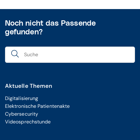
Noch nicht das Passende
gefunden?
Aktuelle Themen
Digitalisierung
Elektronische Patientenakte
Cybersecurity
Videosprechstunde