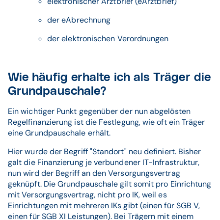
elektronischer Arztbrief (eArztbrief)
der eAbrechnung
der elektronischen Verordnungen
Wie häufig erhalte ich als Träger die
Grundpauschale?
Ein wichtiger Punkt gegenüber der nun abgelösten
Regelfinanzierung ist die Festlegung, wie oft ein Träger
eine Grundpauschale erhält.
Hier wurde der Begriff "Standort" neu definiert. Bisher
galt die Finanzierung je verbundener IT-Infrastruktur,
nun wird der Begriff an den Versorgungsvertrag
geknüpft. Die Grundpauschale gilt somit pro Einrichtung
mit Versorgungsvertrag, nicht pro IK, weil es
Einrichtungen mit mehreren IKs gibt (einen für SGB V,
einen für SGB XI Leistungen). Bei Trägern mit einem