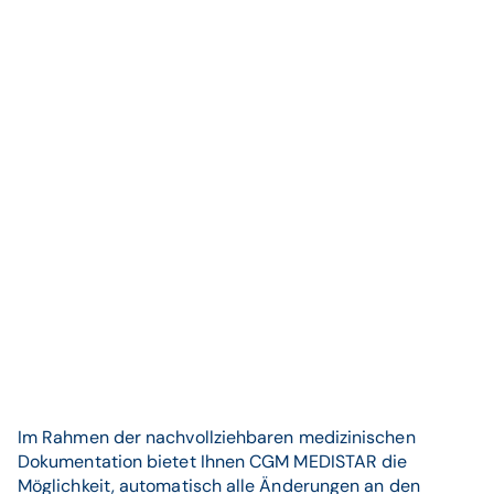
Im Rahmen der nachvollziehbaren medizinischen
Dokumentation bietet Ihnen CGM MEDISTAR die
Möglichkeit, automatisch alle Änderungen an den