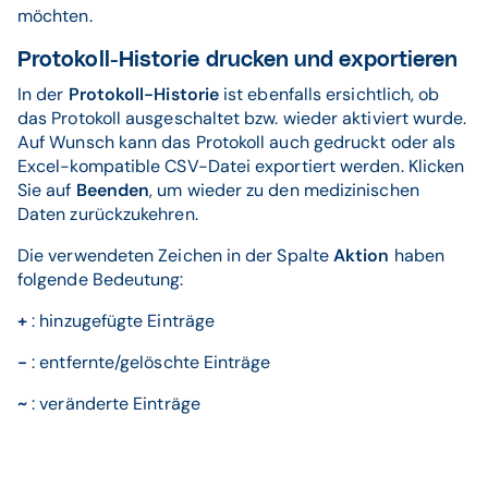
möchten.
Protokoll-Historie drucken und exportieren
In der
Protokoll-Historie
ist ebenfalls ersichtlich, ob
das Protokoll ausgeschaltet bzw. wieder aktiviert wurde.
Auf Wunsch kann das Protokoll auch gedruckt oder als
Excel-kompatible CSV-Datei exportiert werden. Klicken
Sie auf
Beenden
, um wieder zu den medizinischen
Daten zurückzukehren.
Die verwendeten Zeichen in der Spalte
Aktion
haben
folgende Bedeutung:
+
: hinzugefügte Einträge
-
: entfernte/gelöschte Einträge
~
: veränderte Einträge