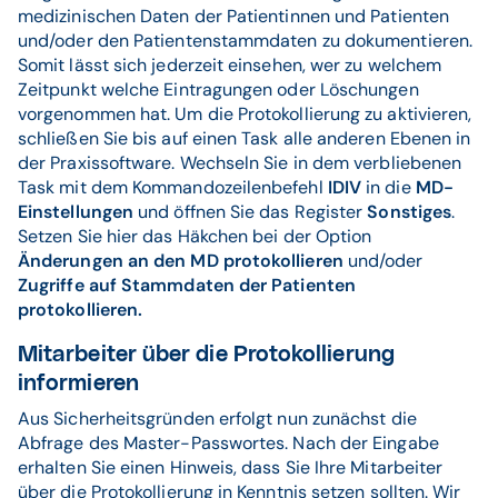
medizinischen Daten der Patientinnen und Patienten
und/oder den Patientenstammdaten zu dokumentieren.
Somit lässt sich jederzeit einsehen, wer zu welchem
Zeitpunkt welche Eintragungen oder Löschungen
vorgenommen hat. Um die Protokollierung zu aktivieren,
schließen Sie bis auf einen Task alle anderen Ebenen in
der Praxissoftware. Wechseln Sie in dem verbliebenen
Task mit dem Kommandozeilenbefehl
IDIV
in die
MD-
Einstellungen
und öffnen Sie das Register
Sonstiges
.
Setzen Sie hier das Häkchen bei der Option
Änderungen an den MD protokollieren
und/oder
Zugriffe auf Stammdaten der Patienten
protokollieren.
Mitarbeiter über die Protokollierung
informieren
Aus Sicherheitsgründen erfolgt nun zunächst die
Abfrage des Master-Passwortes. Nach der Eingabe
erhalten Sie einen Hinweis, dass Sie Ihre Mitarbeiter
über die Protokollierung in Kenntnis setzen sollten. Wir