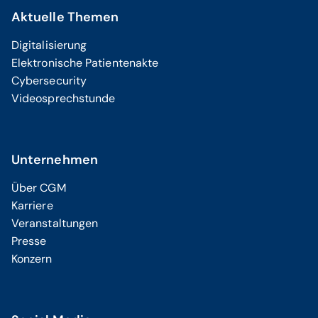
Aktuelle Themen
Digitalisierung
Elektronische Patientenakte
Cybersecurity
Videosprechstunde
Unternehmen
Über CGM
Karriere
Veranstaltungen
Presse
Konzern