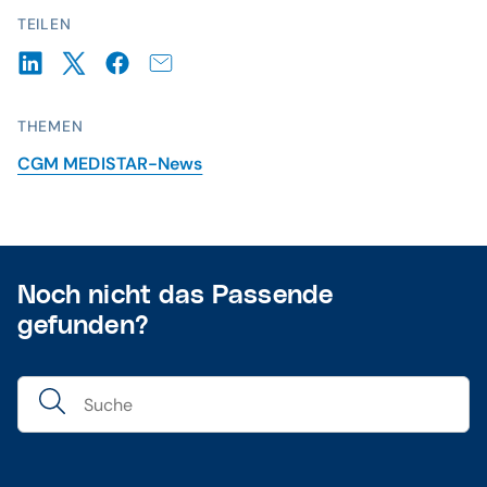
TEILEN
THEMEN
CGM MEDISTAR-News
Noch nicht das Passende
gefunden?