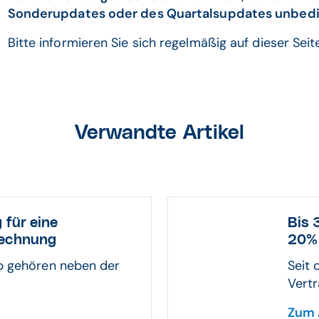
Sonderupdates oder des Quartalsupdates unbedi
Bitte informieren Sie sich regelmäßig auf dieser Se
Verwandte Artikel
 für eine
Bis 
rechnung
20% 
eb gehören neben der
Seit 
Vertr
Zum 