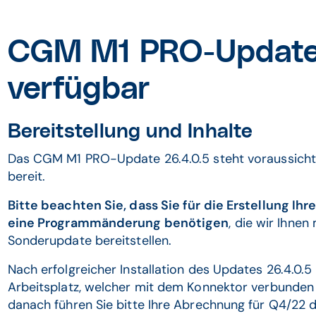
CGM M1 PRO-Update 
verfügbar
Bereitstellung und Inhalte
Das CGM M1 PRO-Update 26.4.0.5 steht voraussich
bereit.
Bitte beachten Sie, dass Sie für die Erstellung 
eine Programmänderung benötigen
, die wir Ihn
Sonderupdate bereitstellen.
Nach erfolgreicher Installation des Updates 26.4.0.
Arbeitsplatz, welcher mit dem Konnektor verbunden 
danach führen Sie bitte Ihre Abrechnung für Q4/22 d