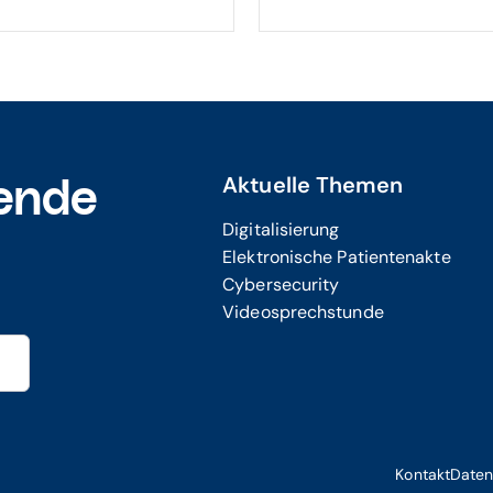
Aktuelle Themen
ende
Digitalisierung
Elektronische Patientenakte
Cybersecurity
Videosprechstunde
Kontakt
Daten