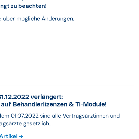
ngt zu beachten!
ite über mögliche Änderungen.
31.12.2022 verlängert:
auf Behandlerlizenzen & TI-Module!
dem 01.07.2022 sind alle Vertragsärztinnen und
agsärzte gesetzlich...
Artikel