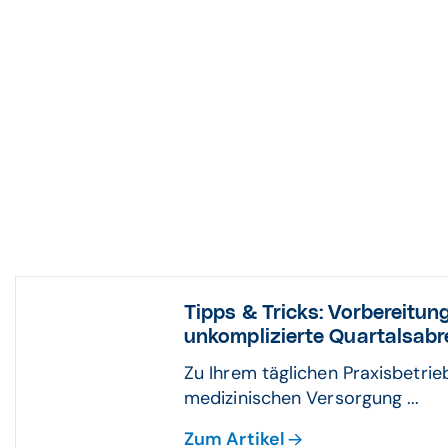
Tipps & Tricks: Vorbereitung
unkomplizierte Quartalsab
Zu Ihrem täglichen Praxisbetri
medizinischen Versorgung ...
Zum Artikel