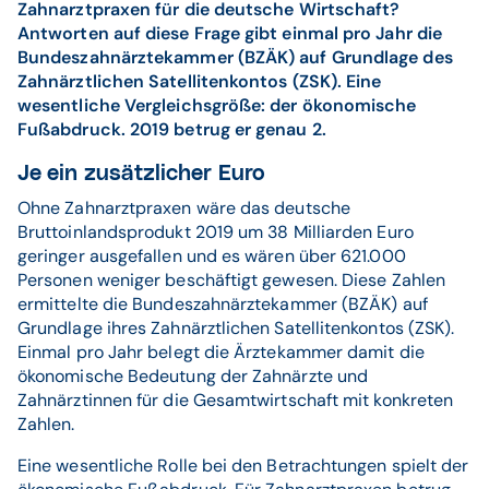
Zahnarztpraxen für die deutsche Wirtschaft?
Antworten auf diese Frage gibt einmal pro Jahr die
Bundeszahnärztekammer (BZÄK) auf Grundlage des
Zahnärztlichen Satellitenkontos (ZSK). Eine
wesentliche Vergleichsgröße: der ökonomische
Fußabdruck. 2019 betrug er genau 2.
Je ein zusätzlicher Euro
Ohne Zahnarztpraxen wäre das deutsche
Bruttoinlandsprodukt 2019 um 38 Milliarden Euro
geringer ausgefallen und es wären über 621.000
Personen weniger beschäftigt gewesen. Diese Zahlen
ermittelte die Bundeszahnärztekammer (BZÄK) auf
Grundlage ihres Zahnärztlichen Satellitenkontos (ZSK).
Einmal pro Jahr belegt die Ärztekammer damit die
ökonomische Bedeutung der Zahnärzte und
Zahnärztinnen für die Gesamtwirtschaft mit konkreten
Zahlen.
Eine wesentliche Rolle bei den Betrachtungen spielt der