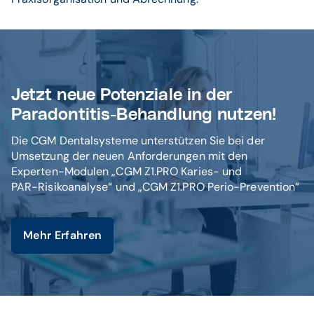
Jetzt neue Potenziale in der
Paradontitis-Behandlung nutzen!
Die CGM Dentalsysteme unterstützen Sie bei der
Umsetzung der neuen Anforderungen mit den
Experten-Modulen „CGM Z1.PRO Karies- und
PAR-Risikoanalyse“ und „CGM Z1.PRO Perio-Prevention“
Mehr Erfahren