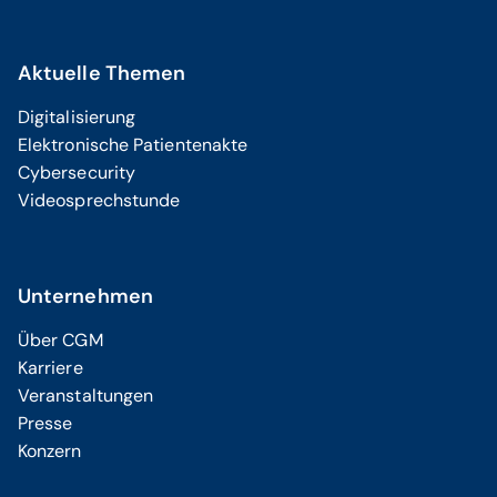
Aktuelle Themen
Digitalisierung
Elektronische Patientenakte
Cybersecurity
Videosprechstunde
Unternehmen
Über CGM
Karriere
Veranstaltungen
Presse
Konzern