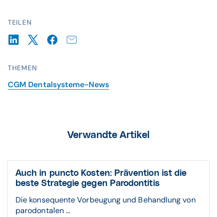
TEILEN
THEMEN
CGM Dentalsysteme-News
Verwandte Artikel
Auch in puncto Kosten: Prävention ist die
beste Strategie gegen Parodontitis
Die konsequente Vorbeugung und Behandlung von
parodontalen ...