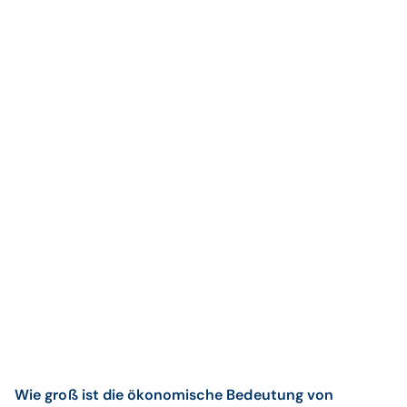
Wie groß ist die ökonomische Bedeutung von