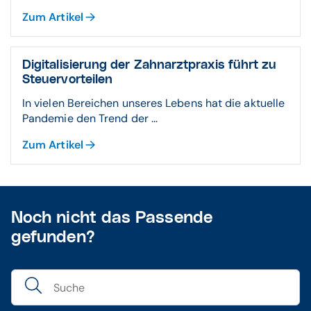
Zum Artikel
Digitalisierung der Zahnarztpraxis führt zu
Steuervorteilen
In vielen Bereichen unseres Lebens hat die aktuelle
Pandemie den Trend der ...
Zum Artikel
Noch nicht das Passende
gefunden?