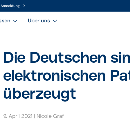
n Anmeldung
ssen
Über uns
Die Deutschen sin
elektronischen Pa
überzeugt
9. April 2021
|
Nicole Graf