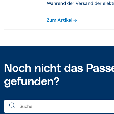
Während der Versand der elektr
Zum Artikel
Noch nicht das Pass
gefunden?