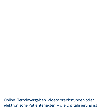
Online-Terminvergaben, Videosprechstunden oder
elektronische Patientenakten – die Digitalisierung ist