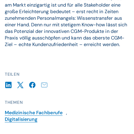
am Markt einzigartig ist und für alle Stakeholder eine
große Erleichterung bedeutet – erst recht in Zeiten
zunehmenden Personalmangels: Wissenstransfer aus
einer Hand. Denn nur mit stetigem Know-how lässt sich
das Potenzial der innovativen CGM-Produkte in der
Praxis völlig ausschöpfen und kann das oberste CGM-
Ziel – echte Kundenzufriedenheit – erreicht werden.
TEILEN
THEMEN
Medizinische Fachberufe
,
Digitalisierung