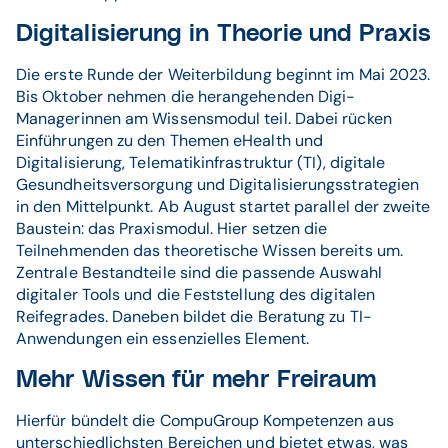
Digitalisierung in Theorie und Praxis
Die erste Runde der Weiterbildung beginnt im Mai 2023.
Bis Oktober nehmen die herangehenden Digi-
Managerinnen am Wissensmodul teil. Dabei rücken
Einführungen zu den Themen eHealth und
Digitalisierung, Telematikinfrastruktur (TI), digitale
Gesundheitsversorgung und Digitalisierungsstrategien
in den Mittelpunkt. Ab August startet parallel der zweite
Baustein: das Praxismodul. Hier setzen die
Teilnehmenden das theoretische Wissen bereits um.
Zentrale Bestandteile sind die passende Auswahl
digitaler Tools und die Feststellung des digitalen
Reifegrades. Daneben bildet die Beratung zu TI-
Anwendungen ein essenzielles Element.
Mehr Wissen für mehr Freiraum
Hierfür bündelt die CompuGroup Kompetenzen aus
unterschiedlichsten Bereichen und bietet etwas, was