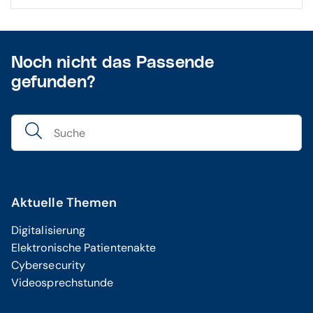
Noch nicht das Passende
gefunden?
Aktuelle Themen
Digitalisierung
Elektronische Patientenakte
Cybersecurity
Videosprechstunde