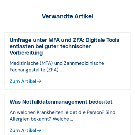
Verwandte Artikel
Umfrage unter MFA und ZFA: Digitale Tools
entlasten bei guter technischer
Vorbereitung
Medizinische (MFA) und Zahnmedizinische
Fachangestellte (ZFA) ...
Zum Artikel
Was Notfalldatenmanagement bedeutet
An welchen Krankheiten leidet die Person? Sind
Allergien bekannt? Welche ...
Zum Artikel