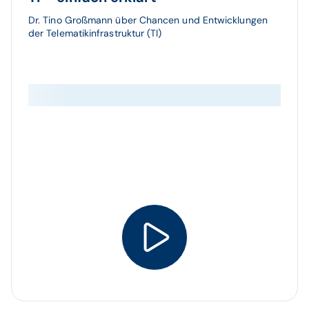
Dr. Tino Großmann über Chancen und Entwicklungen
der Telematikinfrastruktur (TI)