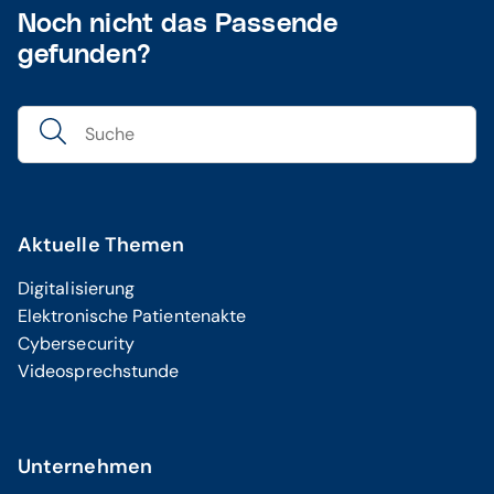
Noch nicht das Passende
gefunden?
Aktuelle Themen
Digitalisierung
Elektronische Patientenakte
Cybersecurity
Videosprechstunde
Unternehmen