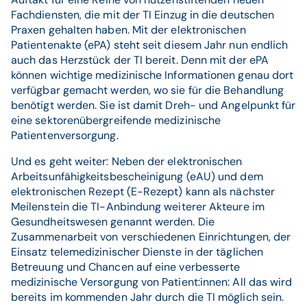
Fachdiensten, die mit der TI Einzug in die deutschen
Praxen gehalten haben. Mit der elektronischen
Patientenakte (ePA) steht seit diesem Jahr nun endlich
auch das Herzstück der TI bereit. Denn mit der ePA
können wichtige medizinische Informationen genau dort
verfügbar gemacht werden, wo sie für die Behandlung
benötigt werden. Sie ist damit Dreh- und Angelpunkt für
eine sektorenübergreifende medizinische
Patientenversorgung.
Und es geht weiter: Neben der elektronischen
Arbeitsunfähigkeitsbescheinigung (eAU) und dem
elektronischen Rezept (E-Rezept) kann als nächster
Meilenstein die TI-Anbindung weiterer Akteure im
Gesundheitswesen genannt werden. Die
Zusammenarbeit von verschiedenen Einrichtungen, der
Einsatz telemedizinischer Dienste in der täglichen
Betreuung und Chancen auf eine verbesserte
medizinische Versorgung von Patient:innen: All das wird
bereits im kommenden Jahr durch die TI möglich sein.