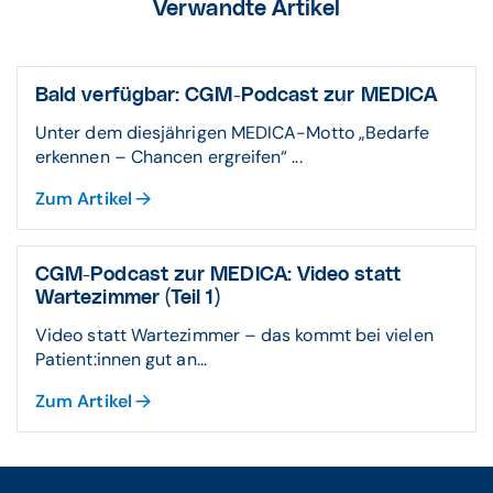
Verwandte Artikel
Bald verfügbar: CGM-Podcast zur MEDICA
Unter dem diesjährigen MEDICA-Motto „Bedarfe
erkennen – Chancen ergreifen“ ...
Zum Artikel
CGM-Podcast zur MEDICA: Video statt
Wartezimmer (Teil 1)
Video statt Wartezimmer – das kommt bei vielen
Patient:innen gut an...
Zum Artikel