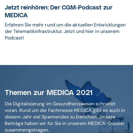
Jetzt reinhören: Der CGM-Podcast zur
MEDICA
Erfahren Sie mehr rund um die aktuellen Entwicklungen
der Telematikinfrastruktur. Jetzt und hier in unserem
Podcast!
Themen zur MEDICA 2021
Die Digitalisierung im Gesundheitswesen schreitet
voran. Rund um die Fachmesse MEDICA gibt es auch in
diesem Jahr viel Spannendes zu berichten. Unsere
Beiträge haben wir für Sie in unserem MEDICA-Dossier
zusammengetragen.