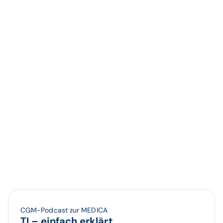
CGM-Podcast zur MEDICA
TI – einfach erklärt