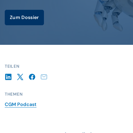
Zum Dossier
TEILEN
THEMEN
CGM Podcast