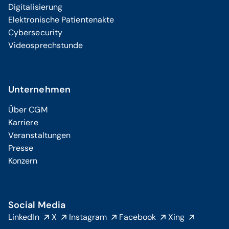
Digitalisierung
Elektronische Patientenakte
Cybersecurity
Videosprechstunde
Unternehmen
Über CGM
Karriere
Veranstaltungen
Presse
Konzern
Social Media
LinkedIn
X
Instagram
Facebook
Xing