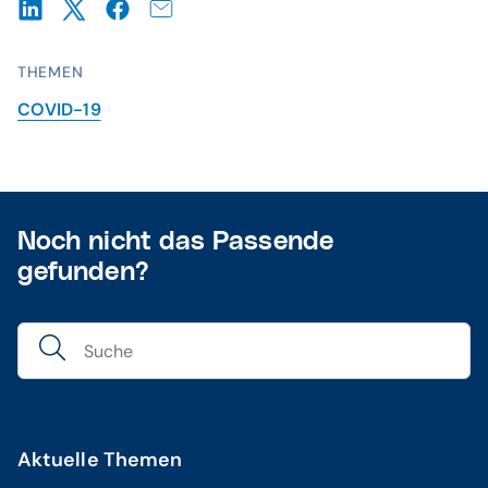
THEMEN
COVID-19
Noch nicht das Passende
gefunden?
Aktuelle Themen