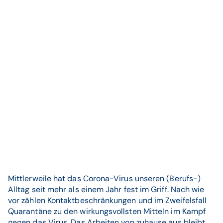
Mittlerweile hat das Corona-Virus unseren (Berufs-)
Alltag seit mehr als einem Jahr fest im Griff. Nach wie
vor zählen Kontaktbeschränkungen und im Zweifelsfall
Quarantäne zu den wirkungsvollsten Mitteln im Kampf
gegen das Virus. Das Arbeiten von zuhause aus bleibt