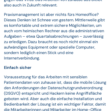
also auch in Zukunft relevant.
Praxismanagement ist aber nichts fürs Homeoffice?
Dieses Denken ist Schnee von gestern. Mittlerweile gibt
es komfortable und extrem sichere Möglichkeiten, um
auch vom heimischen Rechner aus die administrativen
Aufgaben – etwa Quartalsabrechnungen – zuverlässig
zu erledigen. Dazu braucht es noch nicht einmal ein
aufwändiges Equipment oder spezielle Computer,
sondern lediglich einen Stick und eine
Internetverbindung.
Einfach sicher
Voraussetzung für das Arbeiten mit sensiblen
Patientendaten von zuhause ist, dass die mobile Lösung
den Anforderungen der Datenschutzgrundverordnung
(DSGVO) entspricht und Hackern keine Angriffsfläche
geboten wird. Aber auch die einfache Installation und
Bedienbarkeit der Lösung ist ein wichtiger Faktor, damit
die Mitarbeiterinnen und Mitarbeiter im Home-Office