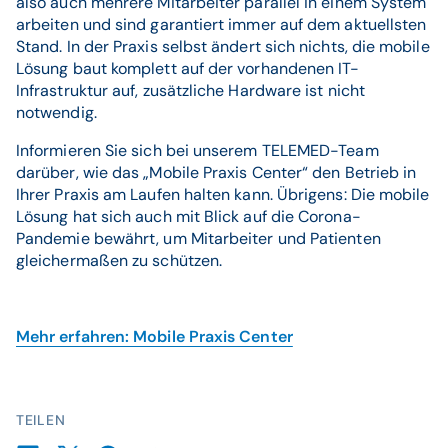
also auch mehrere Mitarbeiter parallel in einem System
arbeiten und sind garantiert immer auf dem aktuellsten
Stand. In der Praxis selbst ändert sich nichts, die mobile
Lösung baut komplett auf der vorhandenen IT-
Infrastruktur auf, zusätzliche Hardware ist nicht
notwendig.
Informieren Sie sich bei unserem TELEMED-Team
darüber, wie das „Mobile Praxis Center“ den Betrieb in
Ihrer Praxis am Laufen halten kann. Übrigens: Die mobile
Lösung hat sich auch mit Blick auf die Corona-
Pandemie bewährt, um Mitarbeiter und Patienten
gleichermaßen zu schützen.
Mehr erfahren: Mobile Praxis Center
TEILEN