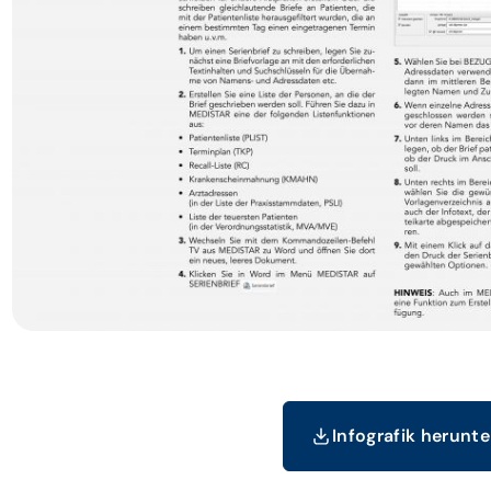
Infografik herunt