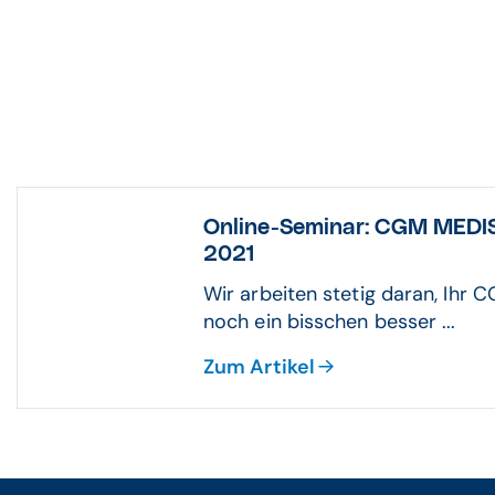
Online-Seminar: CGM MEDI
2021
Wir arbeiten stetig daran, Ih
noch ein bisschen besser ...
Zum Artikel