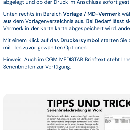
abgelegt und ob der Druck im Anschluss sofort gesta
Unten rechts im Bereich
Vorlage / MD-Vermerk
wäh
aus dem Vorlagenverzeichnis aus. Bei Bedarf lässt si
Vermerk in der Karteikarte abgespeichert wird, ände
Mit einem Klick auf das
Druckersymbol
starten Sie 
mit den zuvor gewählten Optionen.
Hinweis: Auch im CGM MEDISTAR Brieftext steht Ihne
Serienbriefen zur Verfügung.