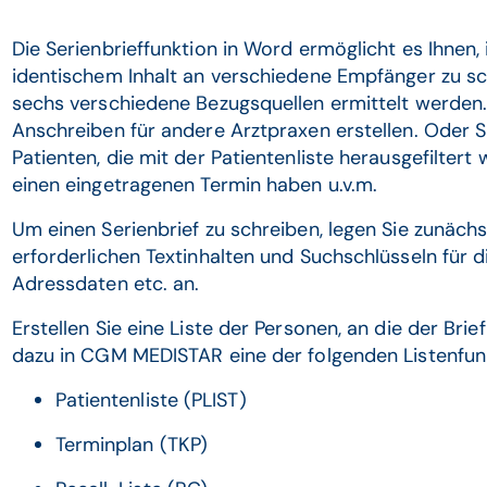
Die Serienbrieffunktion in Word ermöglicht es Ihnen,
identischem Inhalt an verschiedene Empfänger zu s
sechs verschiedene Bezugsquellen ermittelt werden. 
Anschreiben für andere Arztpraxen erstellen. Oder S
Patienten, die mit der Patientenliste herausgefilter
einen eingetragenen Termin haben u.v.m.
Um einen Serienbrief zu schreiben, legen Sie zunächs
erforderlichen Textinhalten und Suchschlüsseln fü
Adressdaten etc. an.
Erstellen Sie eine Liste der Personen, an die der Bri
dazu in CGM MEDISTAR eine der folgenden Listenfun
Patientenliste (PLIST)
Terminplan (TKP)