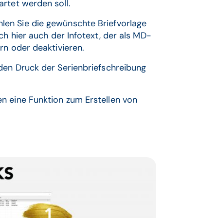
rtet werden soll.
len Sie die gewünschte Briefvorlage
ch hier auch der Infotext, der als MD-
rn oder deaktivieren.
den Druck der Serienbriefschreibung
n eine Funktion zum Erstellen von