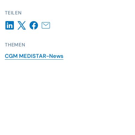
TEILEN
THEMEN
CGM MEDISTAR-News