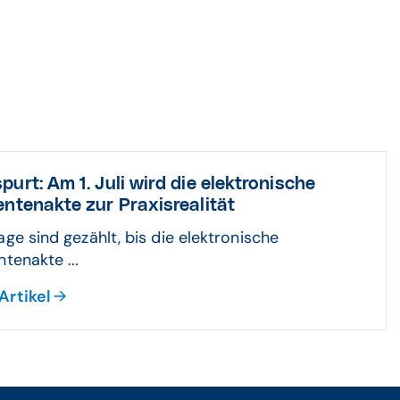
purt: Am 1. Juli wird die elektronische
entenakte zur Praxisrealität
age sind gezählt, bis die elektronische
ntenakte ...
Artikel