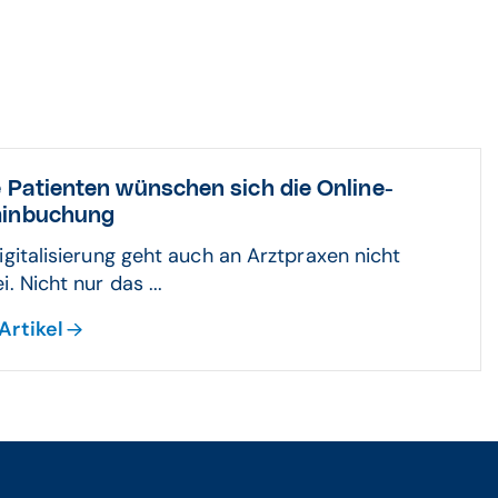
e Patienten wünschen sich die Online-
minbuchung
igitalisierung geht auch an Arztpraxen nicht
i. Nicht nur das ...
Artikel