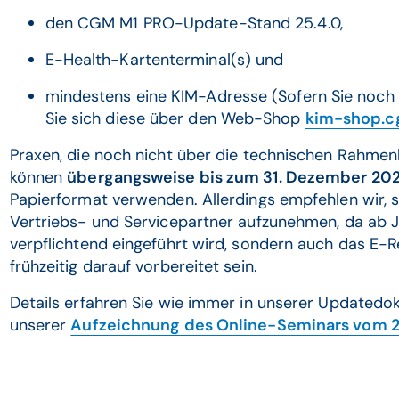
den CGM M1 PRO-Update-Stand 25.4.0,
E-Health-Kartenterminal(s) und
mindestens eine KIM-Adresse (Sofern Sie noch 
Sie sich diese über den Web-Shop
kim-shop.
Praxen, die noch nicht über die technischen Rahme
können
übergangsweise bis zum 31. Dezember 202
Papierformat verwenden. Allerdings empfehlen wir, 
Vertriebs- und Servicepartner aufzunehmen, da ab 
verpflichtend eingeführt wird, sondern auch das E-Re
frühzeitig darauf vorbereitet sein.
Details erfahren Sie wie immer in unserer Updatedo
unserer
Aufzeichnung des Online-Seminars vom 2