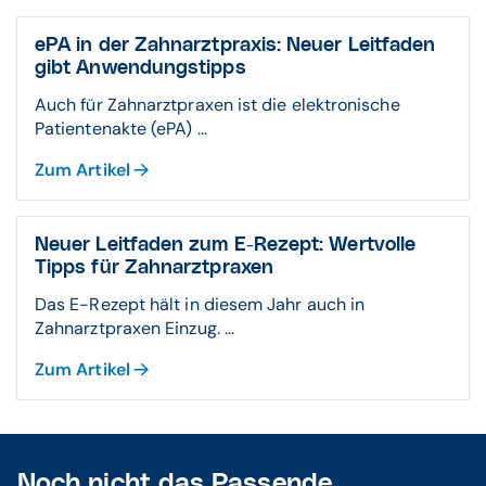
ePA in der Zahnarztpraxis: Neuer Leitfaden
gibt Anwendungstipps
Auch für Zahnarztpraxen ist die elektronische
Patientenakte (ePA) ...
Zum Artikel
Neuer Leitfaden zum E-Rezept: Wertvolle
Tipps für Zahnarztpraxen
Das E-Rezept hält in diesem Jahr auch in
Zahnarztpraxen Einzug. ...
Zum Artikel
Noch nicht das Passende