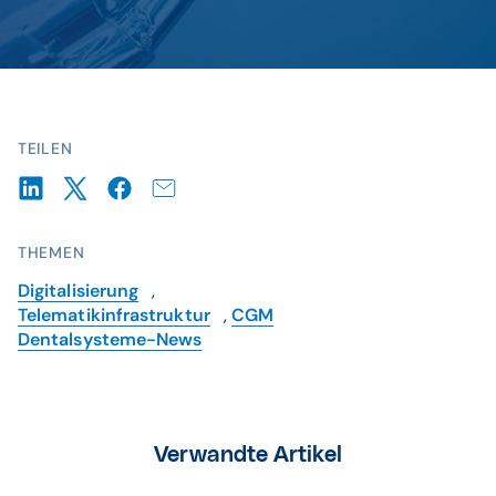
TEILEN
THEMEN
Digitalisierung
,
Telematikinfrastruktur
,
CGM
Dentalsysteme-News
Verwandte Artikel