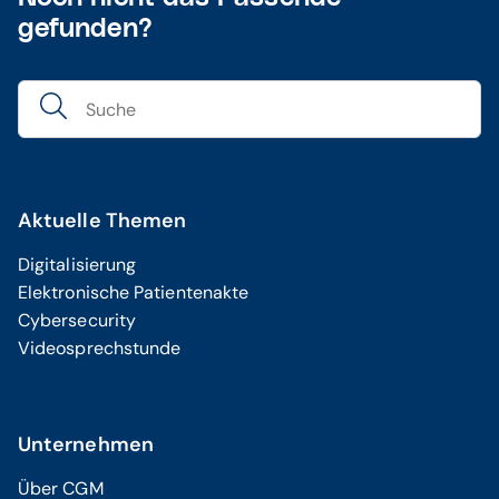
gefunden?
Aktuelle Themen
Digitalisierung
Elektronische Patientenakte
Cybersecurity
Videosprechstunde
Unternehmen
Über CGM