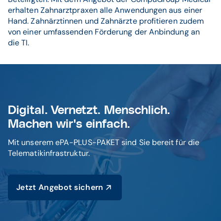
erhalten Zahnarztpraxen alle Anwendungen aus einer
Hand. Zahnärztinnen und Zahnärzte profitieren zudem
von einer umfassenden Förderung der Anbindung an
die TI.
Digital. Vernetzt. Menschlich.
Machen wir's einfach.
Mit unserem ePA-PLUS-PAKET sind Sie bereit für die
Telematikinfrastruktur.
Jetzt Angebot sichern