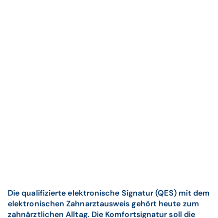
Die qualifizierte elektronische Signatur (QES) mit dem
elektronischen Zahnarztausweis gehört heute zum
zahnärztlichen Alltag. Die Komfortsignatur soll die