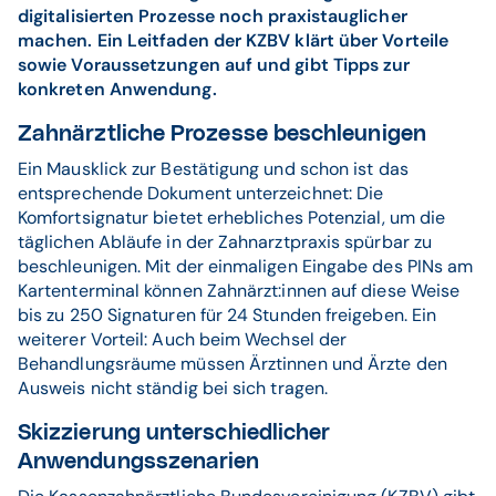
digitalisierten Prozesse noch praxistauglicher
machen. Ein Leitfaden der KZBV klärt über Vorteile
sowie Voraussetzungen auf und gibt Tipps zur
konkreten Anwendung.
Zahnärztliche Prozesse beschleunigen
Ein Mausklick zur Bestätigung und schon ist das
entsprechende Dokument unterzeichnet: Die
Komfortsignatur bietet erhebliches Potenzial, um die
täglichen Abläufe in der Zahnarztpraxis spürbar zu
beschleunigen. Mit der einmaligen Eingabe des PINs am
Kartenterminal können Zahnärzt:innen auf diese Weise
bis zu 250 Signaturen für 24 Stunden freigeben. Ein
weiterer Vorteil: Auch beim Wechsel der
Behandlungsräume müssen Ärztinnen und Ärzte den
Ausweis nicht ständig bei sich tragen.
Skizzierung unterschiedlicher
Anwendungsszenarien