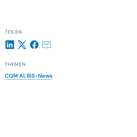
TEILEN
THEMEN
CGM ALBIS-News