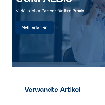
Verlässlicher Partner für Ihre Praxis
Mehr erfahren
Verwandte Artikel