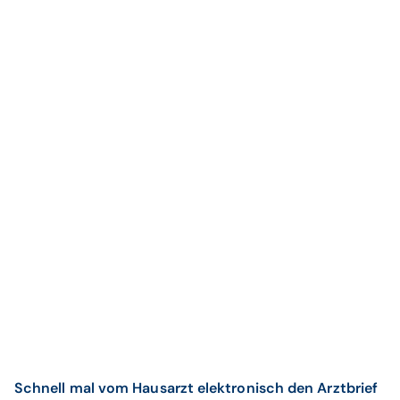
Schnell mal vom Hausarzt elektronisch den Arztbrief