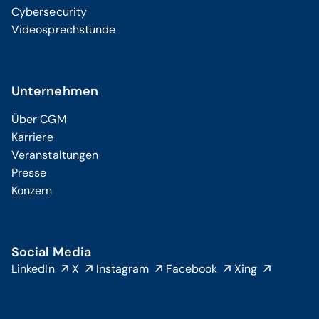
Cybersecurity
Videosprechstunde
Unternehmen
Über CGM
Karriere
Veranstaltungen
Presse
Konzern
Social Media
LinkedIn
X
Instagram
Facebook
Xing