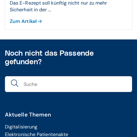
Das E-Rezept soll künftig nicht nur zu mehr
Sicherheit in der ...
Zum Artikel
Noch nicht das Passende
gefunden?
Aktuelle Themen
Digitalisierung
Elektronische Patientenakte