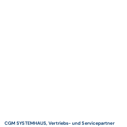
CGM SYSTEMHAUS, Vertriebs- und Servicepartner