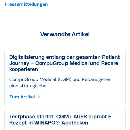
Pressemitteilungen
Verwandte Artikel
Digitalisierung entlang der gesamten Patient
Journey – CompuGroup Medical und Recare
kooperieren
CompuGroup Medical (CGM) und Recare gehen
eine strategische ...
Zum Artikel
Testphase startet: CGM LAUER erprobt E-
Rezept in WINAPO®-Apotheken