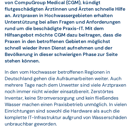
von CompuGroup Medical (CGM), kündigt
flutgeschädigten Ärztinnen und Ärzten schnelle Hilfe
an. Arztpraxen in Hochwassergebieten erhalten
Unterstützung bei allen Fragen und Anforderungen
rund um die beschädigte Praxis-IT. Mit dem
Hilfsangebot möchte CGM dazu beitragen, dass die
Praxen in den betroffenen Gebieten möglichst
schnell wieder ihren Dienst aufnehmen und der
Bevölkerung in dieser schwierigen Phase zur Seite
stehen können.
In den vom Hochwasser betroffenen Regionen in
Deutschland gehen die Aufräumarbeiten weiter. Auch
mehrere Tage nach dem Unwetter sind viele Arztpraxen
noch immer nicht wieder einsatzbereit. Zerstörtes
Inventar, keine Stromversorgung und kein fließendes
Wasser machen einen Praxisbetrieb unmöglich. In vielen
Einrichtungen sind sowohl die Hardware als auch die
komplette IT-Infrastruktur aufgrund von Wasserschäden
unbrauchbar geworden.