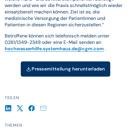
werden und wie wir die Praxis schnellstmöglich wieder
einsatzbereit machen können. Ziel ist es, die
medizinische Versorgung der Patientinnen und
Patienten in diesen Regionen sicherzustellen.“
Betroffene können sich telefonisch melden unter
0261/1349-2349 oder eine E-Mail senden an
hochwasserhilfe.systemhaus.de@cgm.com
.
Pressemitteilung herunterladen
TEILEN
THEMEN