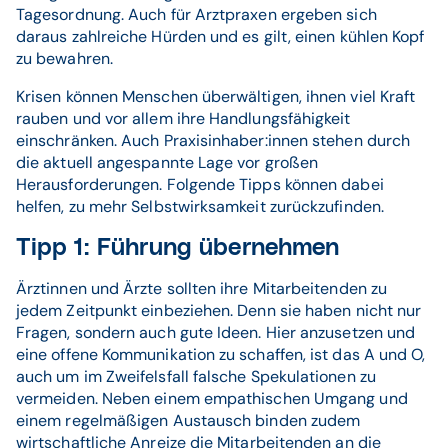
Tagesordnung. Auch für Arztpraxen ergeben sich
daraus zahlreiche Hürden und es gilt, einen kühlen Kopf
zu bewahren.
Krisen können Menschen überwältigen, ihnen viel Kraft
rauben und vor allem ihre Handlungsfähigkeit
einschränken. Auch Praxisinhaber:innen stehen durch
die aktuell angespannte Lage vor großen
Herausforderungen. Folgende Tipps können dabei
helfen, zu mehr Selbstwirksamkeit zurückzufinden.
Tipp 1: Führung übernehmen
Ärztinnen und Ärzte sollten ihre Mitarbeitenden zu
jedem Zeitpunkt einbeziehen. Denn sie haben nicht nur
Fragen, sondern auch gute Ideen. Hier anzusetzen und
eine offene Kommunikation zu schaffen, ist das A und O,
auch um im Zweifelsfall falsche Spekulationen zu
vermeiden. Neben einem empathischen Umgang und
einem regelmäßigen Austausch binden zudem
wirtschaftliche Anreize die Mitarbeitenden an die