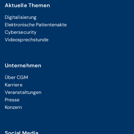
Aktuelle Themen
Digitalisierung
Elektronische Patientenakte
Cybersecurity
Videosprechstunde
Unternehmen
Über CGM
Karriere
Veranstaltungen
Presse
Konzern
Social Media