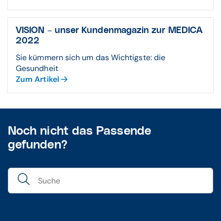
VISION – unser Kundenmagazin zur MEDICA
2022
Sie kümmern sich um das Wichtigste: die
Gesundheit
Zum Artikel
Noch nicht das Passende
gefunden?