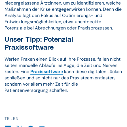
niedergelassene Ärzt:innen, um zu identifizieren, welche
Maßnahmen der Krise entgegenwirken können. Denn die
Analyse legt den Fokus auf Optimierungs- und
Entwicklungsmöglichkeiten, etwa unentdeckte
Potenziale bei Abrechnungen oder Praxisprozessen.
Unser Tipp: Potenzial
Praxissoftware
Werfen Praxen einen Blick auf ihre Prozesse, fallen nicht
selten manuelle Abläufe ins Auge, die Zeit und Nerven
kosten. Eine
Praxissoftware
kann diese digitalen Lücken
schließen und so nicht nur das Praxisteam entlasten,
sondern vor allem mehr Zeit für die
Patientenversorgung schaffen.
TEILEN