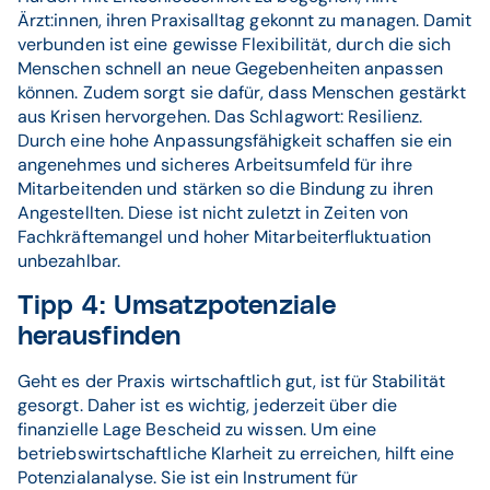
Ärzt:innen, ihren Praxisalltag gekonnt zu managen. Damit
verbunden ist eine gewisse Flexibilität, durch die sich
Menschen schnell an neue Gegebenheiten anpassen
können. Zudem sorgt sie dafür, dass Menschen gestärkt
aus Krisen hervorgehen. Das Schlagwort: Resilienz.
Durch eine hohe Anpassungsfähigkeit schaffen sie ein
angenehmes und sicheres Arbeitsumfeld für ihre
Mitarbeitenden und stärken so die Bindung zu ihren
Angestellten. Diese ist nicht zuletzt in Zeiten von
Fachkräftemangel und hoher Mitarbeiterfluktuation
unbezahlbar.
Tipp 4: Umsatzpotenziale
herausfinden
Geht es der Praxis wirtschaftlich gut, ist für Stabilität
gesorgt. Daher ist es wichtig, jederzeit über die
finanzielle Lage Bescheid zu wissen. Um eine
betriebswirtschaftliche Klarheit zu erreichen, hilft eine
Potenzialanalyse. Sie ist ein Instrument für