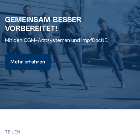
GEMEINSAM BESSER
VORBEREITET!
Mit den CGM-Arztsystemen und ImpfDocNE.
Mehr erfahren
TEILEN