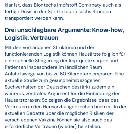
klar ist, dass Biontechs Impfstoff Comirnaty auch als
fertige Dosis in der Spritze bis zu sechs Stunden
transportiert werden kann.
Drei unschlagbare Argumente: Know-how,
Logistik, Vertrauen
Mit den vorhandenen Strukturen und der
funktionierenden Logistik können Hausärzte folglich für
eine schnelle Steigerung der Impfquote sorgen und
Patienten insbesondere im ländlichen Raum
Anfahrtswege von bis zu 60 Kilometern ersparen. Eine
aktuelle Studie zum gesundheitsbezogenen
Suchverhalten der Deutschen bestärkt zudem ein
weiteres, zentrales Argument für die Einbindung der
Hausarztpraxen: So zeigen die Ergebnisse, dass das
Vertrauen in den Hausarzt ungebrochen hoch ist. In der
aktuellen Debatte über die möglichen Risiken der
verschiedenen Vakzine können sie also auch das
erforderliche Vertrauen (wieder) herstellen.