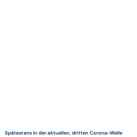
Spätestens in der aktuellen, dritten Corona-Welle