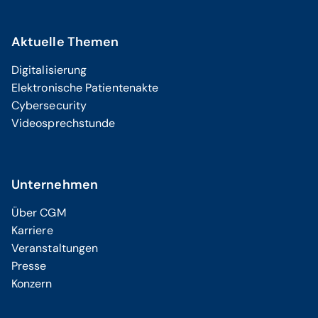
Aktuelle Themen
Digitalisierung
Elektronische Patientenakte
Cybersecurity
Videosprechstunde
Unternehmen
Über CGM
Karriere
Veranstaltungen
Presse
Konzern