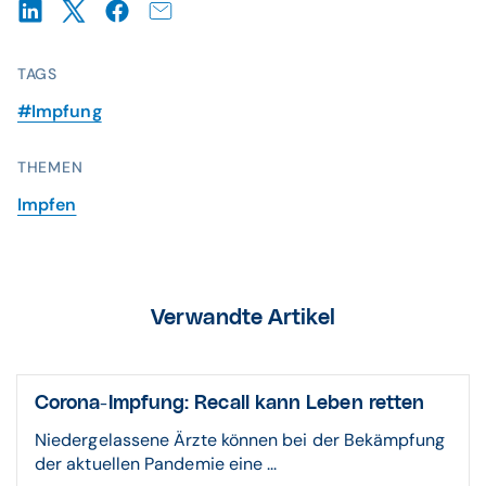
TAGS
#Impfung
THEMEN
Impfen
Verwandte Artikel
Corona-Impfung: Recall kann Leben retten
Niedergelassene Ärzte können bei der Bekämpfung
der aktuellen Pandemie eine ...