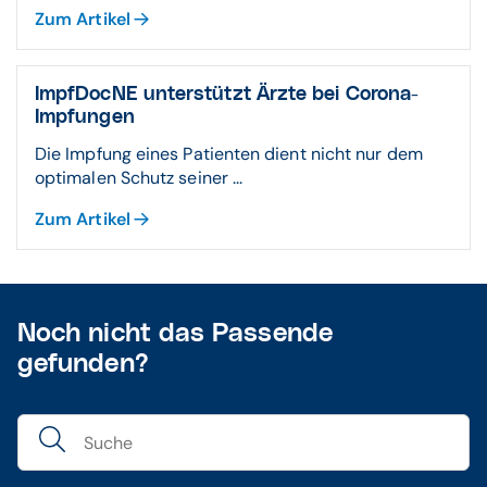
Zum Artikel
ImpfDocNE unterstützt Ärzte bei Corona-
Impfungen
Die Impfung eines Patienten dient nicht nur dem
optimalen Schutz seiner ...
Zum Artikel
Noch nicht das Passende
gefunden?