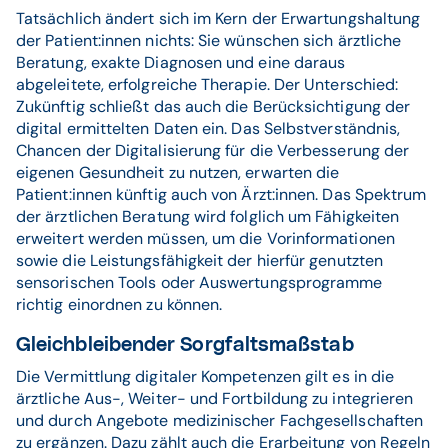
Tatsächlich ändert sich im Kern der Erwartungshaltung
der Patient:innen nichts: Sie wünschen sich ärztliche
Beratung, exakte Diagnosen und eine daraus
abgeleitete, erfolgreiche Therapie. Der Unterschied:
Zukünftig schließt das auch die Berücksichtigung der
digital ermittelten Daten ein. Das Selbstverständnis,
Chancen der Digitalisierung für die Verbesserung der
eigenen Gesundheit zu nutzen, erwarten die
Patient:innen künftig auch von Ärzt:innen. Das Spektrum
der ärztlichen Beratung wird folglich um Fähigkeiten
erweitert werden müssen, um die Vorinformationen
sowie die Leistungsfähigkeit der hierfür genutzten
sensorischen Tools oder Auswertungsprogramme
richtig einordnen zu können.
Gleichbleibender Sorgfaltsmaßstab
Die Vermittlung digitaler Kompetenzen gilt es in die
ärztliche Aus-, Weiter- und Fortbildung zu integrieren
und durch Angebote medizinischer Fachgesellschaften
zu ergänzen. Dazu zählt auch die Erarbeitung von Regeln