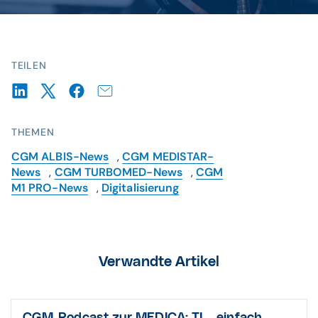
TEILEN
THEMEN
CGM ALBIS-News
,
CGM MEDISTAR-
News
,
CGM TURBOMED-News
,
CGM
M1 PRO-News
,
Digitalisierung
Verwandte Artikel