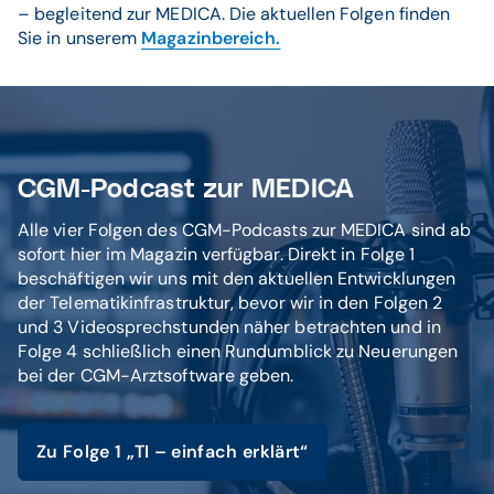
– begleitend zur MEDICA. Die aktuellen Folgen finden
Sie in unserem
Magazinbereich.
CGM-Podcast zur MEDICA
Alle vier Folgen des CGM-Podcasts zur MEDICA sind ab
sofort hier im Magazin verfügbar. Direkt in Folge 1
beschäftigen wir uns mit den aktuellen Entwicklungen
der Telematikinfrastruktur, bevor wir in den Folgen 2
und 3 Videosprechstunden näher betrachten und in
Folge 4 schließlich einen Rundumblick zu Neuerungen
bei der CGM-Arztsoftware geben.
Zu Folge 1 „TI – einfach erklärt“