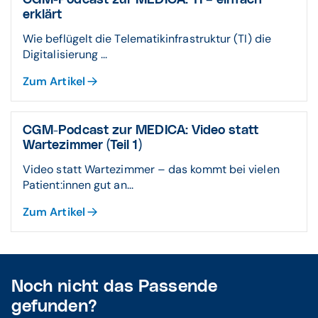
CGM-Podcast zur MEDICA: TI – einfach
erklärt
Wie beflügelt die Telematikinfrastruktur (TI) die
Digitalisierung ...
Zum Artikel
CGM-Podcast zur MEDICA: Video statt
Wartezimmer (Teil 1)
Video statt Wartezimmer – das kommt bei vielen
Patient:innen gut an...
Zum Artikel
Noch nicht das Passende
gefunden?