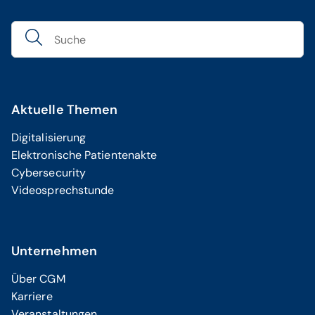
Aktuelle Themen
Digitalisierung
Elektronische Patientenakte
Cybersecurity
Videosprechstunde
Unternehmen
Über CGM
Karriere
Veranstaltungen