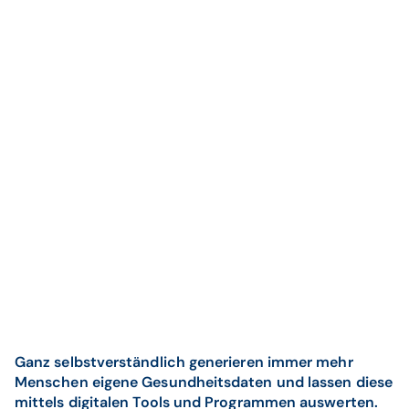
Ganz selbstverständlich generieren immer mehr
Menschen eigene Gesundheitsdaten und lassen diese
mittels digitalen Tools und Programmen auswerten.