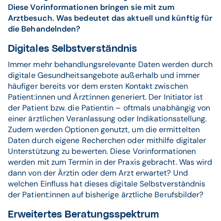
Diese Vorinformationen bringen sie mit zum
Arztbesuch. Was bedeutet das aktuell und künftig für
die Behandelnden?
Digitales Selbstverständnis
Immer mehr behandlungsrelevante Daten werden durch
digitale Gesundheitsangebote außerhalb und immer
häufiger bereits vor dem ersten Kontakt zwischen
Patient:innen und Ärzt:innen generiert. Der Initiator ist
der Patient bzw. die Patientin – oftmals unabhängig von
einer ärztlichen Veranlassung oder Indikationsstellung.
Zudem werden Optionen genutzt, um die ermittelten
Daten durch eigene Recherchen oder mithilfe digitaler
Unterstützung zu bewerten. Diese Vorinformationen
werden mit zum Termin in der Praxis gebracht. Was wird
dann von der Ärztin oder dem Arzt erwartet? Und
welchen Einfluss hat dieses digitale Selbstverständnis
der Patient:innen auf bisherige ärztliche Berufsbilder?
Erweitertes Beratungsspektrum