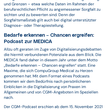
und Grenzen – etwa welche Daten im Rahmen der
berufsrechtlichen Pflicht zu angemessener Sorgfalt zu
sichten und zu bewerten sind. Denn der
Sorgfaltsmaßstab gilt auch bei digital unterstützter
Diagnose- oder Therapiestellung.
Bedarfe erkennen – Chancen ergreifen:
Podcast zur MEDICA
Allzu oft geraten im Zuge von Digitalisierungsdebatten
die hiermit verbundenen Potenziale aus dem Blick. Die
MEDICA fand daher in diesem Jahr unter dem Motto
„Bedarfe erkennen – Chancen ergreifen“ statt. Eine
Maxime, die sich CompuGroup Medical zu Herzen
genommen hat. Mit dem Format eines Podcasts
kommen wir dem Bedürfnis nach persönlicheren
Einblicken in die Digitalisierung von Praxen im
Allgemeinen und von CGM-Angeboten im Speziellen
nach.
Der CGM-Podcast erschien ab dem 15. November 2021