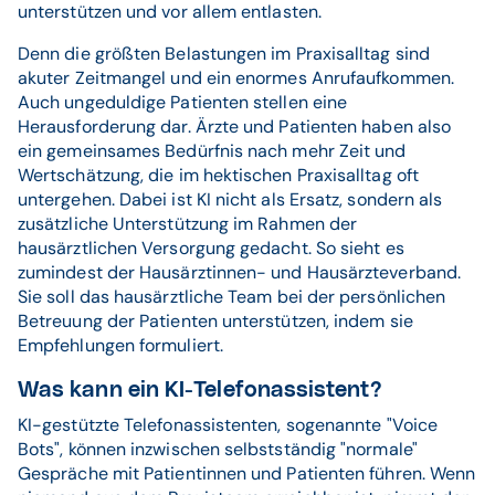
unterstützen und vor allem entlasten.
Denn die größten Belastungen im Praxisalltag sind
akuter Zeitmangel und ein enormes Anrufaufkommen.
Auch ungeduldige Patienten stellen eine
Herausforderung dar. Ärzte und Patienten haben also
ein gemeinsames Bedürfnis nach mehr Zeit und
Wertschätzung, die im hektischen Praxisalltag oft
untergehen. Dabei ist KI nicht als Ersatz, sondern als
zusätzliche Unterstützung im Rahmen der
hausärztlichen Versorgung gedacht. So sieht es
zumindest der Hausärztinnen- und Hausärzteverband.
Sie soll das hausärztliche Team bei der persönlichen
Betreuung der Patienten unterstützen, indem sie
Empfehlungen formuliert.
Was kann ein KI-Telefonassistent?
KI-gestützte Telefonassistenten, sogenannte "Voice
Bots", können inzwischen selbstständig "normale"
Gespräche mit Patientinnen und Patienten führen. Wenn