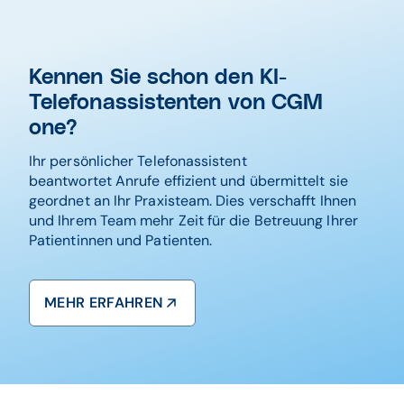
Kennen Sie schon den KI-
Telefonassistenten von CGM
one?
Ihr persönlicher Telefonassistent
beantwortet Anrufe effizient und übermittelt sie
geordnet an Ihr Praxisteam. Dies verschafft Ihnen
und Ihrem Team mehr Zeit für die Betreuung Ihrer
Patientinnen und Patienten.
MEHR ERFAHREN