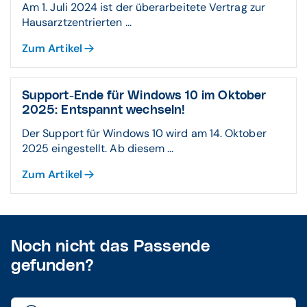
Am 1. Juli 2024 ist der überarbeitete Vertrag zur
Hausarztzentrierten ...
Zum Artikel
Support-Ende für Windows 10 im Oktober
2025: Entspannt wechseln!
Der Support für Windows 10 wird am 14. Oktober
2025 eingestellt. Ab diesem ...
Zum Artikel
Noch nicht das Passende
gefunden?