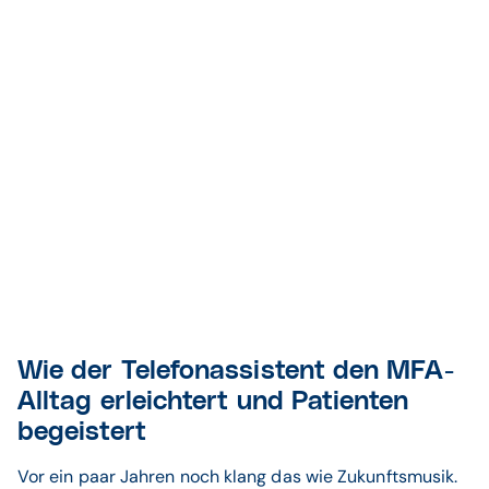
Wie der Telefonassistent den MFA-
Alltag erleichtert und Patienten
begeistert
Vor ein paar Jahren noch klang das wie Zukunftsmusik.