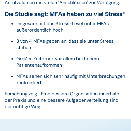
Anrufvolumen mit vielen "Anschlüssen" zur Verfügung.
Die Studie sagt: MFAs haben zu viel Stress*
Insgesamt ist das Stress-Level unter MFAs
außerordentlich hoch
3 von 4 MFAs geben an, dass sie unter Stress
stehen
Großer Zeitdruck vor allem bei hohem
Patientenaufkommen
MFAs sehen sich sehr häufig mit Unterbrechungen
konfrontiert
Forschung zeigt: Eine bessere Organisation innerhalb
der Praxis und eine bessere Aufgabenverteilung sind
der richtige Weg.