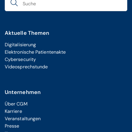
Aktuelle Themen
Digitalisierung
Elektronische Patientenakte
Cybersecurity
Videosprechstunde
Unternehmen
Über CGM
Karriere
Veranstaltungen
Presse