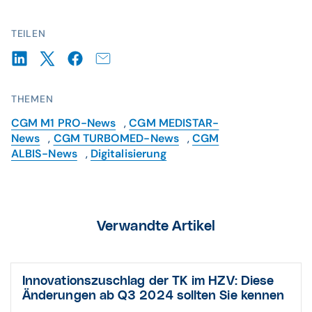
TEILEN
THEMEN
CGM M1 PRO-News
,
CGM MEDISTAR-
News
,
CGM TURBOMED-News
,
CGM
ALBIS-News
,
Digitalisierung
Verwandte Artikel
Innovationszuschlag der TK im HZV: Diese
Änderungen ab Q3 2024 sollten Sie kennen