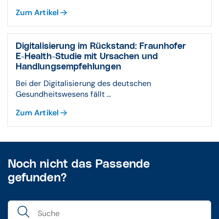
Zum Artikel
Digitalisierung im Rückstand: Fraunhofer
E-Health-Studie mit Ursachen und
Handlungsempfehlungen
Bei der Digitalisierung des deutschen
Gesundheitswesens fällt ...
Zum Artikel
Noch nicht das Passende
gefunden?