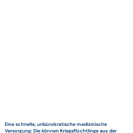
Eine schnelle, unbürokratische medizinische
Versorgung: Die können Kriegsflüchtlinge aus der