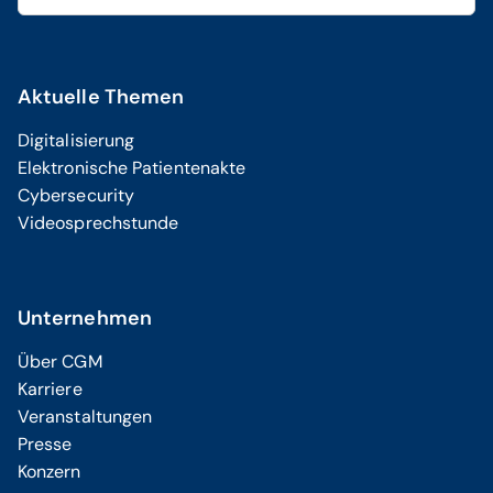
Aktuelle Themen
Digitalisierung
Elektronische Patientenakte
Cybersecurity
Videosprechstunde
Unternehmen
Über CGM
Karriere
Veranstaltungen
Presse
Konzern