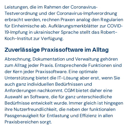
Leistungen, die im Rahmen der Coronavirus‐
Testverordnung und der Coronavirus‐Impfverordnung
erbracht werden, rechnen Praxen analog den Regularien
für Einheimische ab. Aufklärungsmerkblätter zur COVID‐
19‐Impfung in ukrainischer Sprache stellt das Robert-
Koch-Institut zur Verfügung.
Zuverlässige Praxissoftware im Alltag
Abrechnung, Dokumentation und Verwaltung gehören
zum Alltag jeder Praxis. Entsprechende Funktionen sind
der Kern jeder Praxissoftware. Eine optimale
Unterstützung bietet die IT-Lösung aber erst, wenn Sie
auch ganz individuellen Bedürfnissen und
Anforderungen nachkommt. CGM bietet daher eine
Auswahl an Software, die für ganz unterschiedliche
Bedürfnisse entwickelt wurde. Immer gleich ist hingegen
ihre Nutzerfreundlichkeit, die neben der funktionalen
Passgenauigkeit für Entlastung und Effizienz in allen
Praxisbereichen sorgt.