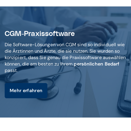
CGM-Praxissoftware
Die Software-Lösungen von CGM sind so individuell wie
die Ärztinnen und Ärzte, die sie nutzen. Sie wurden so
konzipiert, dass Sie genau die Praxissoftware auswählen
können, die am besten zu Ihrem
persönlichen Bedarf
passt.
Mehr erfahren