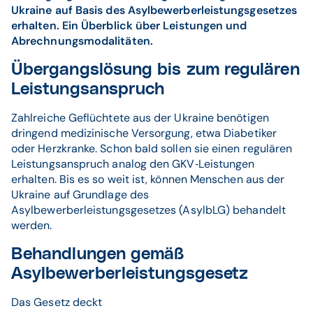
Ukraine auf Basis des Asylbewerberleistungsgesetzes
erhalten. Ein Überblick über Leistungen und
Abrechnungsmodalitäten.
Übergangslösung bis zum regulären
Leistungsanspruch
Zahlreiche Geflüchtete aus der Ukraine benötigen
dringend medizinische Versorgung, etwa Diabetiker
oder Herzkranke. Schon bald sollen sie einen regulären
Leistungsanspruch analog den GKV‐Leistungen
erhalten. Bis es so weit ist, können Menschen aus der
Ukraine auf Grundlage des
Asylbewerberleistungsgesetzes (AsylbLG) behandelt
werden.
Behandlungen gemäß
Asylbewerberleistungsgesetz
Das Gesetz deckt