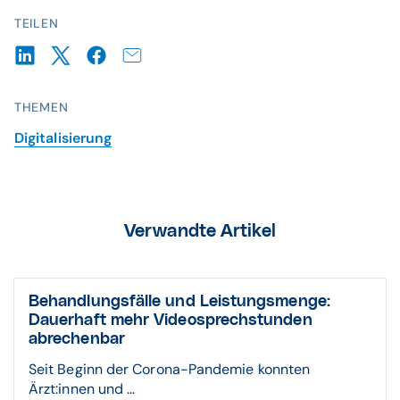
TEILEN
THEMEN
Digitalisierung
Verwandte Artikel
Behandlungsfälle und Leistungsmenge:
Dauerhaft mehr Videosprechstunden
abrechenbar
Seit Beginn der Corona-Pandemie konnten
Ärzt:innen und ...