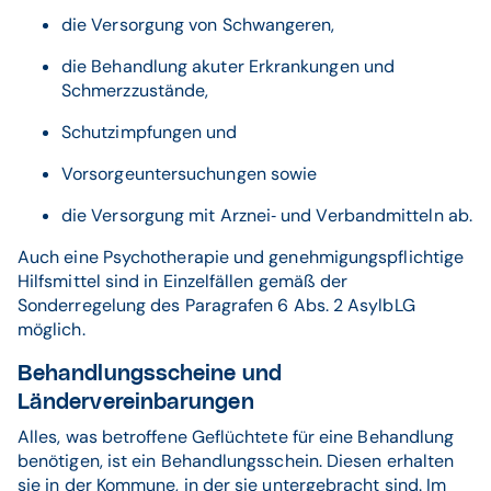
die Versorgung von Schwangeren,
die Behandlung akuter Erkrankungen und
Schmerzzustände,
Schutzimpfungen und
Vorsorgeuntersuchungen sowie
die Versorgung mit Arznei‐ und Verbandmitteln ab.
Auch eine Psychotherapie und genehmigungspflichtige
Hilfsmittel sind in Einzelfällen gemäß der
Sonderregelung des Paragrafen 6 Abs. 2 AsylbLG
möglich.
Behandlungsscheine und
Ländervereinbarungen
Alles, was betroffene Geflüchtete für eine Behandlung
benötigen, ist ein Behandlungsschein. Diesen erhalten
sie in der Kommune, in der sie untergebracht sind. Im