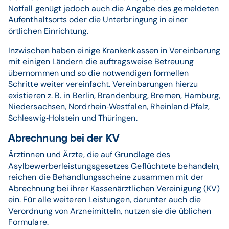
Notfall genügt jedoch auch die Angabe des gemeldeten
Aufenthaltsorts oder die Unterbringung in einer
örtlichen Einrichtung.
Inzwischen haben einige Krankenkassen in Vereinbarung
mit einigen Ländern die auftragsweise Betreuung
übernommen und so die notwendigen formellen
Schritte weiter vereinfacht. Vereinbarungen hierzu
existieren z. B. in Berlin, Brandenburg, Bremen, Hamburg,
Niedersachsen, Nordrhein‐Westfalen, Rheinland‐Pfalz,
Schleswig‐Holstein und Thüringen.
Abrechnung bei der KV
Ärztinnen und Ärzte, die auf Grundlage des
Asylbewerberleistungsgesetzes Geflüchtete behandeln,
reichen die Behandlungsscheine zusammen mit der
Abrechnung bei ihrer Kassenärztlichen Vereinigung (KV)
ein. Für alle weiteren Leistungen, darunter auch die
Verordnung von Arzneimitteln, nutzen sie die üblichen
Formulare.