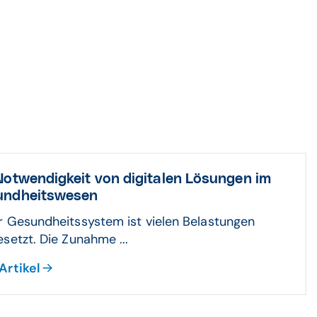
Notwendigkeit von digitalen Lösungen im
undheitswesen
 Gesundheitssystem ist vielen Belastungen
setzt. Die Zunahme ...
Artikel