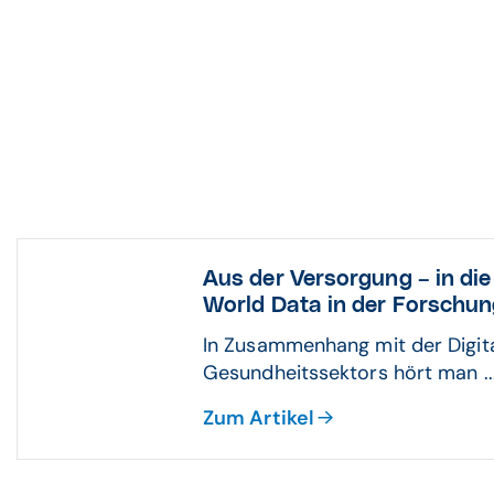
Aus der Versorgung – in die
World Data in der Forschu
In Zusammenhang mit der Digita
Gesundheitssektors hört man ..
Zum Artikel