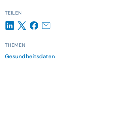
TEILEN
THEMEN
Gesundheitsdaten