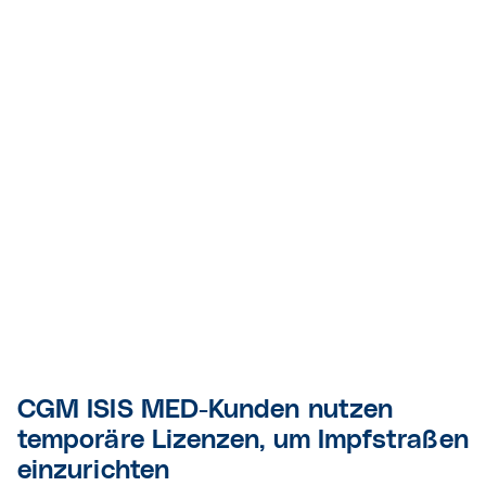
CGM ISIS MED-Kunden nutzen
temporäre Lizenzen, um Impfstraßen
einzurichten