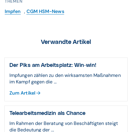
THEMEN
Impfen
,
CGM HSM-News
Verwandte Artikel
Der Piks am Arbeitsplatz: Win-win!
Impfungen zählen zu den wirksamsten Maßnahmen
im Kampf gegen die ...
Zum Artikel
Telearbeitsmedizin als Chance
Im Rahmen der Beratung von Beschäftigten steigt
die Bedeutung der ...