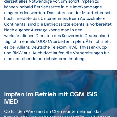
derzeit alles Notwendige vor, um sofort impfen zu
können, sobald Betriebsärzte in die Impfkampagne
eingebunden werden. Das Interesse der Mitarbeiter sei
hoch, meldete das Unternehmen. Beim Autozulieferer
Continental sind die Betriebsärzte ebenfalls vorbereitet.
Nach eigener Aussage könne man in den
werksärztlichen Diensten des Konzerns in Deutschland
täglich mehr als 1.000 Mitarbeiter impfen. Ähnlich sieht
es bei Allianz, Deutsche Telekom, RWE, Thyssenkrupp
und BMW aus. Auch dort laufen die Vorbereitungen für
eine anstehende betriebsinterne Impfung.
Impfen im Betrieb mit CGM ISIS
MED
Ob für den Werksarzt im Chemieunternehmen, das