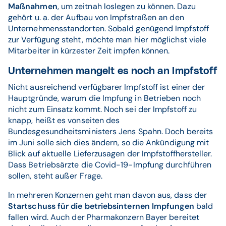
Maßnahmen
, um zeitnah loslegen zu können. Dazu
gehört u. a. der Aufbau von Impfstraßen an den
Unternehmensstandorten. Sobald genügend Impfstoff
zur Verfügung steht, möchte man hier möglichst viele
Mitarbeiter in kürzester Zeit impfen können.
Unternehmen mangelt es noch an Impfstoff
Nicht ausreichend verfügbarer Impfstoff ist einer der
Hauptgründe, warum die Impfung in Betrieben noch
nicht zum Einsatz kommt. Noch sei der Impfstoff zu
knapp, heißt es vonseiten des
Bundesgesundheitsministers Jens Spahn. Doch bereits
im Juni solle sich dies ändern, so die Ankündigung mit
Blick auf aktuelle Lieferzusagen der Impfstoffhersteller.
Dass Betriebsärzte die Covid-19-Impfung durchführen
sollen, steht außer Frage.
In mehreren Konzernen geht man davon aus, dass der
Startschuss für die betriebsinternen Impfungen
bald
fallen wird. Auch der Pharmakonzern Bayer bereitet