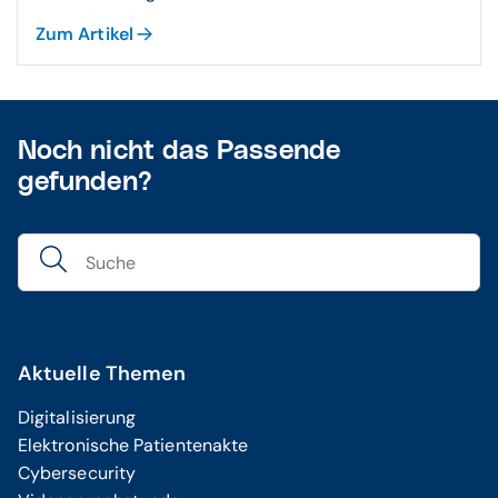
Zum Artikel
Noch nicht das Passende
gefunden?
Aktuelle Themen
Digitalisierung
Elektronische Patientenakte
Cybersecurity