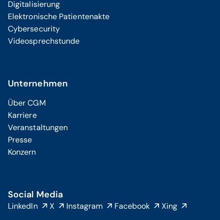
Digitalisierung
Elektronische Patientenakte
Cybersecurity
Videosprechstunde
Unternehmen
Über CGM
Karriere
Veranstaltungen
Presse
Konzern
Social Media
LinkedIn
X
Instagram
Facebook
Xing