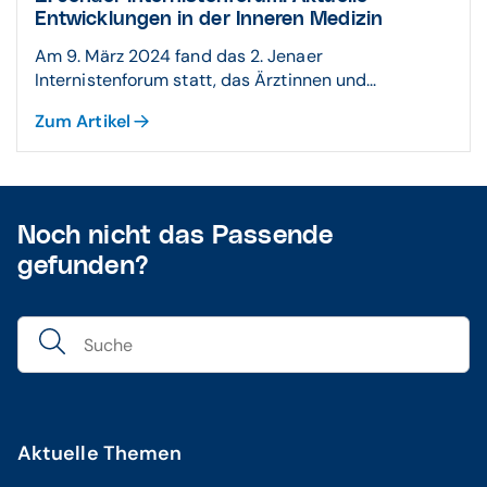
Entwicklungen in der Inneren Medizin
Am 9. März 2024 fand das 2. Jenaer
Internistenforum statt, das Ärztinnen und...
Zum Artikel
Noch nicht das Passende
gefunden?
Aktuelle Themen