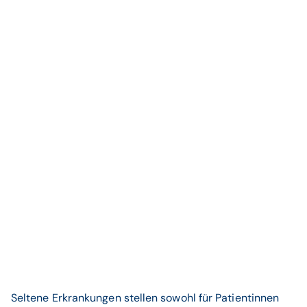
Seltene Erkrankungen stellen sowohl für Patientinnen