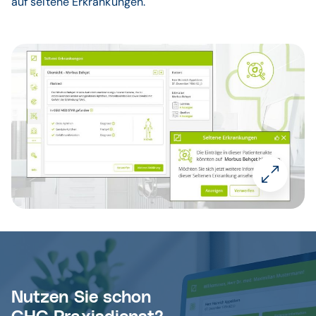
auf seltene Erkrankungen.
Nutzen Sie schon