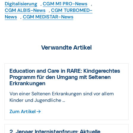
Digitalisierung
,
CGM M1 PRO-News
,
CGM ALBIS-News
,
CGM TURBOMED-
News
,
CGM MEDISTAR-News
Verwandte Artikel
Education and Care in RARE: Kindgerechtes
Programm für den Umgang mit Seltenen
Erkrankungen
Von einer Seltenen Erkrankungen sind vor allem
Kinder und Jugendliche ...
Zum Artikel
2. Jenaer Internistenforum: Aktuelle