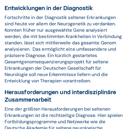
Entwicklungen in der Diagnostik
Fortschritte in der Diagnostik seltener Erkrankungen
sind heute vor allem der Neurogenetik zu verdanken.
Konnten früher nur ausgewählte Gene analysiert
werden, die mit bestimmten Krankheiten in Verbindung
standen, lässt sich mittlerweile das gesamte Genom
analysieren. Das ermöglicht eine umfassendere und
präzisere Diagnose. Ein kürzlich gestartetes
Gesamtgenomsequenzierungsprojekt für seltene
Erkrankungen der Deutschen Gesellschaft für
Neurologie soll neue Erkenntnisse liefern und die
Entwicklung von Therapien vorantreiben.
Herausforderungen und interdisziplinäre
Zusammenarbeit
Eine der größten Herausforderungen bei seltenen
Erkrankungen ist die rechtzeitige Diagnose. Hier spielen
Fortbildungsprogramme und Netzwerke wie die
Deutsche Akademie für seltene neurologische