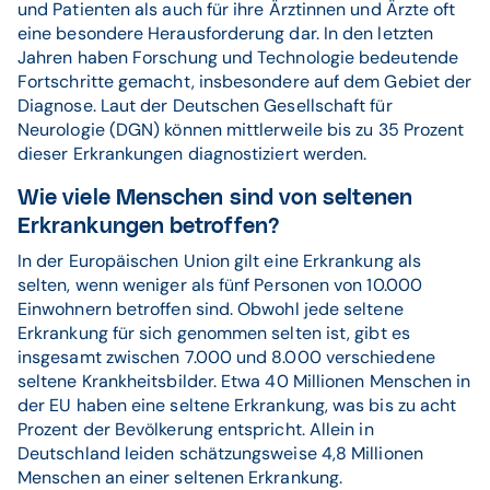
und Patienten als auch für ihre Ärztinnen und Ärzte oft
eine besondere Herausforderung dar. In den letzten
Jahren haben Forschung und Technologie bedeutende
Fortschritte gemacht, insbesondere auf dem Gebiet der
Diagnose. Laut der Deutschen Gesellschaft für
Neurologie (DGN) können mittlerweile bis zu 35 Prozent
dieser Erkrankungen diagnostiziert werden.
Wie viele Menschen sind von seltenen
Erkrankungen betroffen?
In der Europäischen Union gilt eine Erkrankung als
selten, wenn weniger als fünf Personen von 10.000
Einwohnern betroffen sind. Obwohl jede seltene
Erkrankung für sich genommen selten ist, gibt es
insgesamt zwischen 7.000 und 8.000 verschiedene
seltene Krankheitsbilder. Etwa 40 Millionen Menschen in
der EU haben eine seltene Erkrankung, was bis zu acht
Prozent der Bevölkerung entspricht. Allein in
Deutschland leiden schätzungsweise 4,8 Millionen
Menschen an einer seltenen Erkrankung.