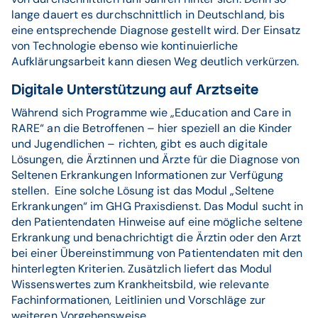
lange dauert es durchschnittlich in Deutschland, bis
eine entsprechende Diagnose gestellt wird. Der Einsatz
von Technologie ebenso wie kontinuierliche
Aufklärungsarbeit kann diesen Weg deutlich verkürzen.
Digitale Unterstützung auf Arztseite
Während sich Programme wie „Education and Care in
RARE“ an die Betroffenen – hier speziell an die Kinder
und Jugendlichen – richten, gibt es auch digitale
Lösungen, die Ärztinnen und Ärzte für die Diagnose von
Seltenen Erkrankungen Informationen zur Verfügung
stellen. Eine solche Lösung ist das Modul „Seltene
Erkrankungen“ im GHG Praxisdienst. Das Modul sucht in
den Patientendaten Hinweise auf eine mögliche seltene
Erkrankung und benachrichtigt die Ärztin oder den Arzt
bei einer Übereinstimmung von Patientendaten mit den
hinterlegten Kriterien. Zusätzlich liefert das Modul
Wissenswertes zum Krankheitsbild, wie relevante
Fachinformationen, Leitlinien und Vorschläge zur
weiteren Vorgehensweise.