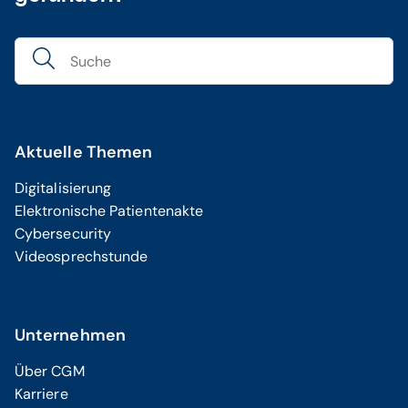
Aktuelle Themen
Digitalisierung
Elektronische Patientenakte
Cybersecurity
Videosprechstunde
Unternehmen
Über CGM
Karriere