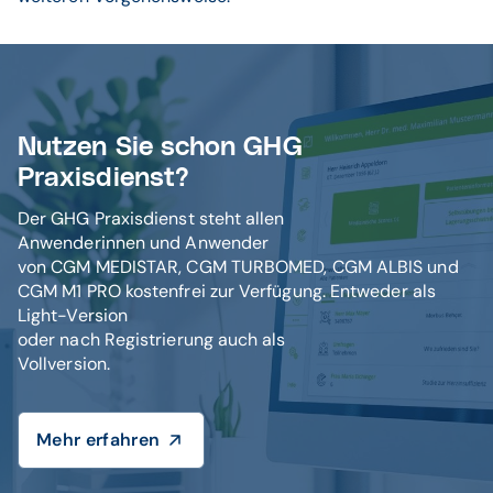
Nutzen Sie schon GHG
Praxisdienst?
Der GHG Praxisdienst steht allen
Anwenderinnen und Anwender
von CGM MEDISTAR, CGM TURBOMED, CGM ALBIS und
CGM M1 PRO kostenfrei zur Verfügung. Entweder als
Light-Version
oder nach Registrierung auch als
Vollversion.
Mehr erfahren