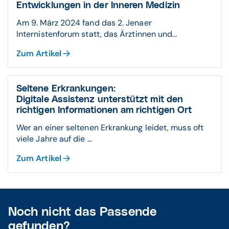
Entwicklungen in der Inneren Medizin
Am 9. März 2024 fand das 2. Jenaer
Internistenforum statt, das Ärztinnen und...
Zum Artikel
Seltene Erkrankungen:
Digitale Assistenz unterstützt mit den
richtigen Informationen am richtigen Ort
Wer an einer seltenen Erkrankung leidet, muss oft
viele Jahre auf die ...
Zum Artikel
Noch nicht das Passende
gefunden?