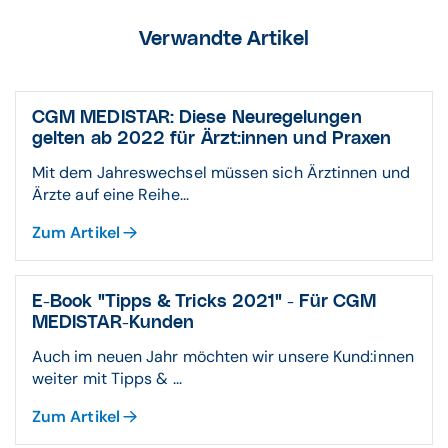
Verwandte Artikel
CGM MEDISTAR: Diese Neuregelungen
gelten ab 2022 für Ärzt:innen und Praxen
Mit dem Jahreswechsel müssen sich Ärztinnen und
Ärzte auf eine Reihe...
Zum Artikel
E-Book "Tipps & Tricks 2021" - Für CGM
MEDISTAR-Kunden
Auch im neuen Jahr möchten wir unsere Kund:innen
weiter mit Tipps & ...
Zum Artikel