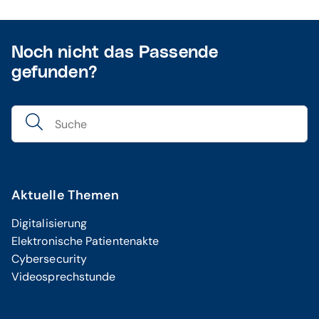
Noch nicht das Passende
gefunden?
Aktuelle Themen
Digitalisierung
Elektronische Patientenakte
Cybersecurity
Videosprechstunde