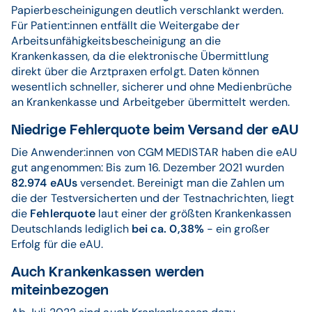
Papierbescheinigungen deutlich verschlankt werden.
Für Patient:innen entfällt die Weitergabe der
Arbeitsunfähigkeitsbescheinigung an die
Krankenkassen, da die elektronische Übermittlung
direkt über die Arztpraxen erfolgt. Daten können
wesentlich schneller, sicherer und ohne Medienbrüche
an Krankenkasse und Arbeitgeber übermittelt werden.
Niedrige Fehlerquote beim Versand der eAU
Die Anwender:innen von CGM MEDISTAR haben die eAU
gut angenommen: Bis zum 16. Dezember 2021 wurden
82.974 eAUs
versendet. Bereinigt man die Zahlen um
die der Testversicherten und der Testnachrichten, liegt
die
Fehlerquote
laut einer der größten Krankenkassen
Deutschlands lediglich
bei ca. 0,38%
- ein großer
Erfolg für die eAU.
Auch Krankenkassen werden
miteinbezogen