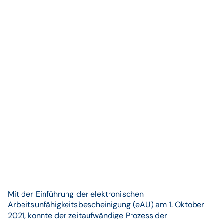
Mit der Einführung der elektronischen
Arbeitsunfähigkeitsbescheinigung (eAU) am 1. Oktober
2021, konnte der zeitaufwändige Prozess der