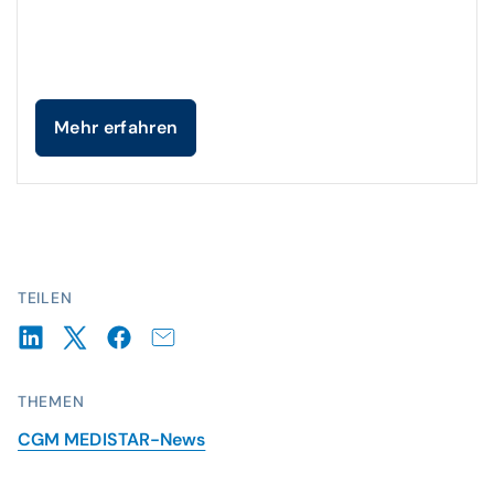
Mehr erfahren
TEILEN
THEMEN
CGM MEDISTAR-News