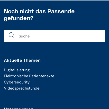
Noch nicht das Passende
gefunden?
Aktuelle Themen
Digitalisierung
Elektronische Patientenakte
Cybersecurity
Videosprechstunde