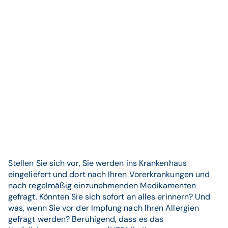
Stellen Sie sich vor, Sie werden ins Krankenhaus
eingeliefert und dort nach Ihren Vorerkrankungen und
nach regelmäßig einzunehmenden Medikamenten
gefragt. Könnten Sie sich sofort an alles erinnern? Und
was, wenn Sie vor der Impfung nach Ihren Allergien
gefragt werden? Beruhigend, dass es das