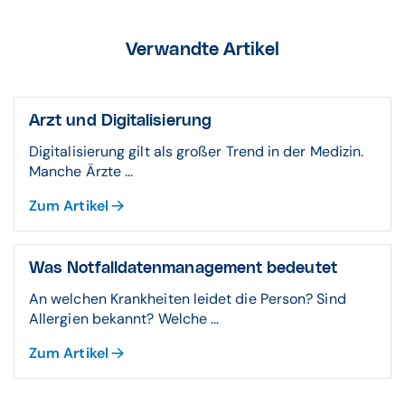
Verwandte Artikel
Arzt und Digitalisierung
Digitalisierung gilt als großer Trend in der Medizin.
Manche Ärzte ...
Zum Artikel
Was Notfalldatenmanagement bedeutet
An welchen Krankheiten leidet die Person? Sind
Allergien bekannt? Welche ...
Zum Artikel