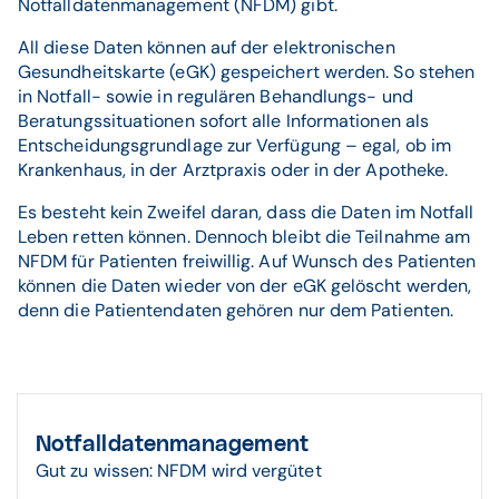
Notfalldatenmanagement (NFDM) gibt.
All diese Daten können auf der elektronischen
Gesundheitskarte (eGK) gespeichert werden. So stehen
in Notfall- sowie in regulären Behandlungs- und
Beratungssituationen sofort alle Informationen als
Entscheidungsgrundlage zur Verfügung – egal, ob im
Krankenhaus, in der Arztpraxis oder in der Apotheke.
Es besteht kein Zweifel daran, dass die Daten im Notfall
Leben retten können. Dennoch bleibt die Teilnahme am
NFDM für Patienten freiwillig. Auf Wunsch des Patienten
können die Daten wieder von der eGK gelöscht werden,
denn die Patientendaten gehören nur dem Patienten.
Notfalldatenmanagement
Gut zu wissen: NFDM wird vergütet