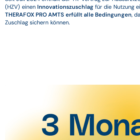
(HZV) einen
Innovationszuschlag
für die Nutzung 
THERAFOX PRO AMTS erfüllt alle Bedingungen
, d
Zuschlag sichern können.