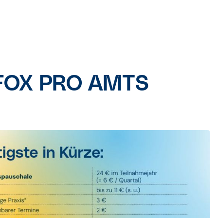
AFOX PRO AMTS