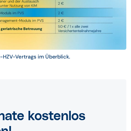
-HZV-Vertrags im Überblick.
ate kostenlos