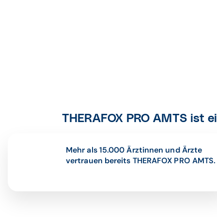
THERAFOX PRO AMTS ist ein
Mehr als 15.000 Ärztinnen und Ärzte
vertrauen bereits THERAFOX PRO AMTS.