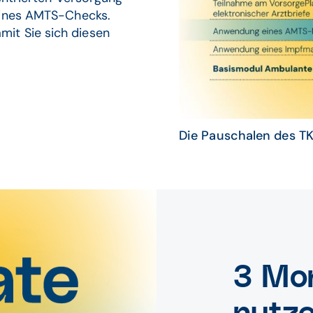
eines AMTS-Checks.
amit Sie sich diesen
Die Pauschalen des TK
3 Mon