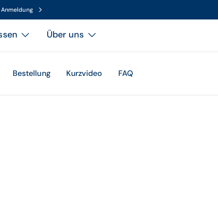
n Anmeldung
ssen
Über uns
Bestellung
Kurzvideo
FAQ