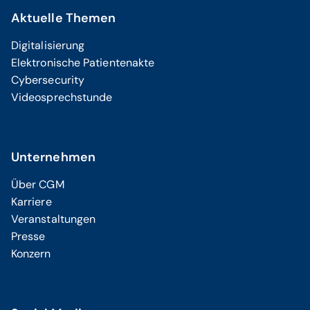
Aktuelle Themen
Digitalisierung
Elektronische Patientenakte
Cybersecurity
Videosprechstunde
Unternehmen
Über CGM
Karriere
Veranstaltungen
Presse
Konzern