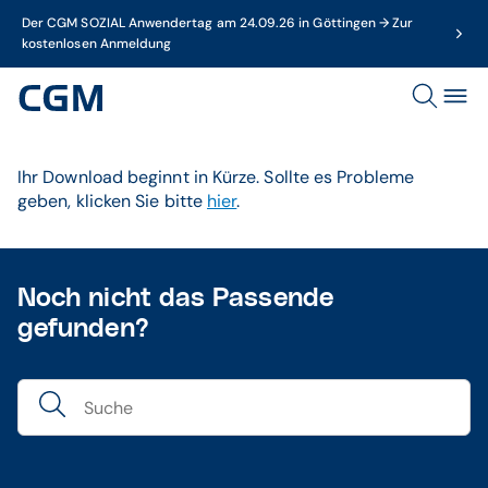
Der CGM SOZIAL Anwendertag am 24.09.26 in Göttingen → Zur
kostenlosen Anmeldung
Ihr Download beginnt in Kürze. Sollte es Probleme
geben, klicken Sie bitte
hier
.
Noch nicht das Passende
gefunden?